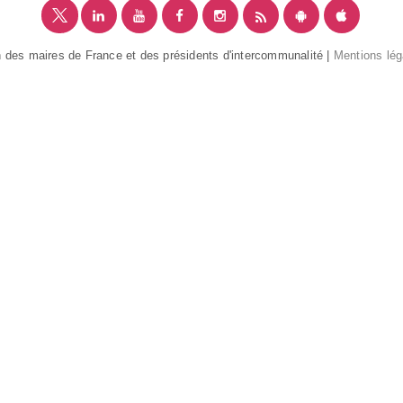
 des maires de France et des présidents d'intercommunalité |
Mentions lég