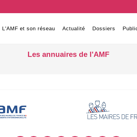
L'AMF et son réseau
Actualité
Dossiers
Publi
Les annuaires de l'AMF