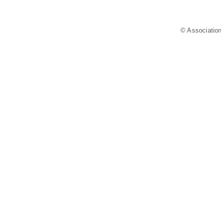
© Association