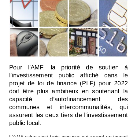
Pour l’AMF, la priorité de soutien à
l’investissement public affiché dans le
projet de loi de finance (PLF) pour 2022
doit être plus ambitieux en soutenant la
capacité d’autofinancement des
communes et intercommunalités, qui
assurent les deux tiers de l’investissement
public local.
L’AMF salue ainsi trois mesures qui auront un impact