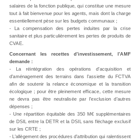
salaires de la fonction publique, qui constitue une mesure
tout à fait bienvenue pour les agents, mais dont la charge
essentiellement pèse sur les budgets communaux ;
- La compensation des pertes induites par la crise
sanitaire et plus particulièrement les pertes de produits de
CVAE.
Concernant les recettes d’investissement, l’AMF
demande :
- La réintégration des opérations d’acquisition et
d’aménagement des terrains dans l’assiette du FCTVA
afin de soutenir la relance économique et la transition
écologique ; pour être pleinement efficace, cette mesure
ne devra pas être neutralisée par l’exclusion d’autres
dépenses ;
- Une répartition équitable des 350 M€ supplémentaires
de DSIL entre la DETR et la DSIL sans fléchage exclusif
sur les CRTE ;
- L’allègement des procédures d’attribution qui ralentissent