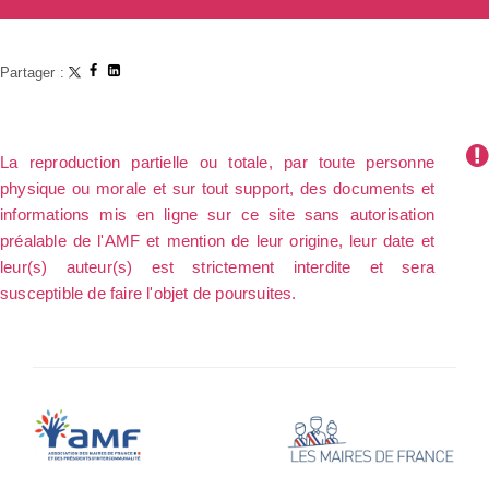
Partager :
La reproduction partielle ou totale, par toute personne
physique ou morale et sur tout support, des documents et
informations mis en ligne sur ce site sans autorisation
préalable de l'AMF et mention de leur origine, leur date et
leur(s) auteur(s) est strictement interdite et sera
susceptible de faire l'objet de poursuites.