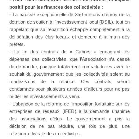
positif pour les finances des collectivités :
- La hausse exceptionnelle de 350 millions d’euros de la
dotation de soutien à l’investissement local (DSIL), tout en
rappelant que sa répartition échappe complètement à la
délibération des élus locaux et demeure à la main des
préfets.
- La fin des contrats de « Cahors » encadrant les
dépenses des collectivités, que l’Association n’a cessé
de demander, puisque totalement contradictoires avec le
souhait du gouvernement que les collectivités soient au
rendez-vous de la relance. Ces contrats seront
condamnés pour plusieurs années d’ailleurs pour ne pas
brider les investissements à venir.
- L’abandon de la réforme de l'imposition forfaitaire sur les
entreprises de réseaux (IFER) à la demande unanime
des associations d’élus. Le gouvernement a pris la
décision de ne pas réduire, une fois de plus, une
ressource fiscale des collectivités.