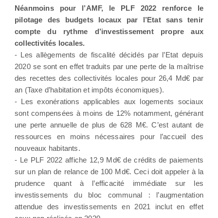
Néanmoins pour l’AMF, le PLF 2022 renforce le
pilotage des budgets locaux par l’Etat sans tenir
compte du rythme d’investissement propre aux
collectivités locales.
- Les allègements de fiscalité décidés par l’Etat depuis
2020 se sont en effet traduits par une perte de la maîtrise
des recettes des collectivités locales pour 26,4 Md€ par
an (Taxe d’habitation et impôts économiques).
- Les exonérations applicables aux logements sociaux
sont compensées à moins de 12% notamment, générant
une perte annuelle de plus de 628 M€. C’est autant de
ressources en moins nécessaires pour l’accueil des
nouveaux habitants.
- Le PLF 2022 affiche 12,9 Md€ de crédits de paiements
sur un plan de relance de 100 Md€. Ceci doit appeler à la
prudence quant à l’efficacité immédiate sur les
investissements du bloc communal : l’augmentation
attendue des investissements en 2021 inclut en effet