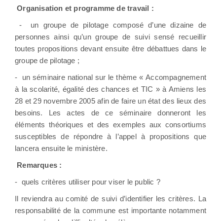
Organisation et programme de travail :
-
un groupe de pilotage composé d’une dizaine de
personnes ainsi qu’un groupe de suivi sensé recueillir
toutes propositions devant ensuite être débattues dans le
groupe de pilotage ;
-
un séminaire national sur le thème « Accompagnement
à la scolarité, égalité des chances et TIC » à Amiens les
28 et 29 novembre 2005 afin de faire un état des lieux des
besoins. Les actes de ce séminaire donneront les
éléments théoriques et des exemples aux consortiums
susceptibles de répondre à l’appel à propositions que
lancera ensuite le ministère.
Remarques :
-
quels critères utiliser pour viser le public ?
Il reviendra au comité de suivi d’identifier les critères. La
responsabilité de la commune est importante notamment