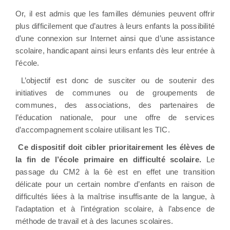
Or, il est admis que les familles démunies peuvent offrir
plus difficilement que d’autres à leurs enfants la possibilité
d’une connexion sur Internet ainsi que d’une assistance
scolaire, handicapant ainsi leurs enfants dès leur entrée à
l’école.
L’objectif est donc de susciter ou de soutenir des
initiatives de communes ou de groupements de
communes, des associations, des partenaires de
l’éducation nationale, pour une offre de services
d’accompagnement scolaire utilisant les TIC.
Ce dispositif doit cibler prioritairement les élèves de
la fin de l’école primaire en difficulté scolaire.
Le
passage du CM2 à la 6è est en effet une transition
délicate pour un certain nombre d’enfants en raison de
difficultés liées à la maîtrise insuffisante de la langue, à
l’adaptation et à l’intégration scolaire, à l’absence de
méthode de travail et à des lacunes scolaires.