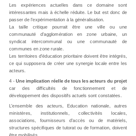
Les expériences actuelles dans ce domaine sont
intéressantes mais à échelle réduite. Le but est donc de
passer de l’expérimentation à la généralisation.
La taille critique pourrait être une ville ou une
communauté d’agglomération en zone urbaine, un
syndicat intercommunal ou une communauté de
communes en zone rurale.
Les territoires d’éducation prioritaire doivent être intégrés,
ce qui supposera de créer une synergie locale entre les
acteurs.
4 -
Une implication réelle de tous les acteurs du projet
car des
difficultés de fonctionnement et de
développement des dispositifs actuels sont constatées.
L’ensemble des acteurs, Education nationale, autres
ministères, institutionnels, collectivités locales,
associations, fournisseurs d’accès ou de matériels,
structures spécifiques de tutorat ou de formation, doivent
être mobilisés.