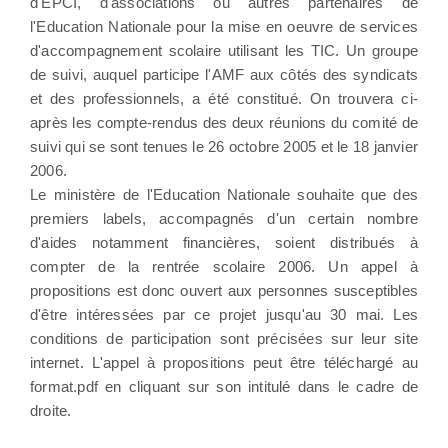
d'EPCI, d'associations ou autres partenaires de
l'Education Nationale pour la mise en oeuvre de services
d'accompagnement scolaire utilisant les TIC. Un groupe
de suivi, auquel participe l'AMF aux côtés des syndicats
et des professionnels, a été constitué. On trouvera ci-
après les compte-rendus des deux réunions du comité de
suivi qui se sont tenues le 26 octobre 2005 et le 18 janvier
2006.
Le ministère de l'Education Nationale souhaite que des
premiers labels, accompagnés d'un certain nombre
d'aides notamment financières, soient distribués à
compter de la rentrée scolaire 2006. Un appel à
propositions est donc ouvert aux personnes susceptibles
d'être intéressées par ce projet jusqu'au 30 mai. Les
conditions de participation sont précisées sur leur site
internet. L'appel à propositions peut être téléchargé au
format.pdf en cliquant sur son intitulé dans le cadre de
droite.