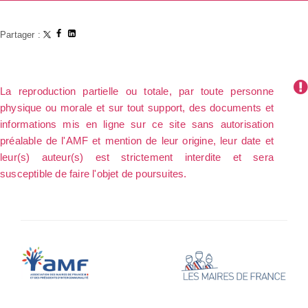
Partager :
La reproduction partielle ou totale, par toute personne
physique ou morale et sur tout support, des documents et
informations mis en ligne sur ce site sans autorisation
préalable de l'AMF et mention de leur origine, leur date et
leur(s) auteur(s) est strictement interdite et sera
susceptible de faire l'objet de poursuites.