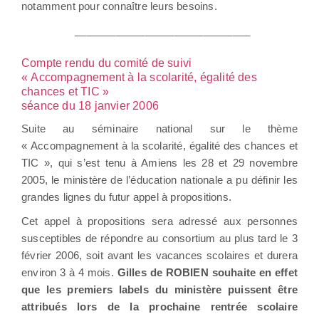
notamment pour connaître leurs besoins.
______________________________
Compte rendu du comité de suivi
« Accompagnement à la scolarité, égalité des
chances et TIC »
séance du 18 janvier 2006
Suite au séminaire national sur le thème
« Accompagnement à la scolarité, égalité des chances et
TIC », qui s’est tenu à Amiens les 28 et 29 novembre
2005, le ministère de l’éducation nationale a pu définir les
grandes lignes du futur appel à propositions.
Cet appel à propositions sera adressé aux personnes
susceptibles de répondre au consortium au plus tard le 3
février 2006, soit avant les vacances scolaires et durera
environ 3 à 4 mois.
Gilles de ROBIEN souhaite en effet
que les premiers labels du ministère puissent être
attribués lors de la prochaine rentrée scolaire