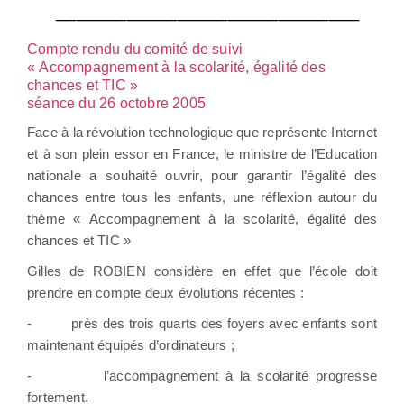
______________________________
Compte rendu du comité de suivi
« Accompagnement à la scolarité, égalité des
chances et TIC »
séance du 26 octobre 2005
Face à la révolution technologique que représente Internet
et à son plein essor en France, le ministre de l’Education
nationale a souhaité ouvrir, pour garantir l’égalité des
chances entre tous les enfants, une réflexion autour du
thème « Accompagnement à la scolarité, égalité des
chances et TIC »
Gilles de ROBIEN considère en effet que l’école doit
prendre en compte deux évolutions récentes :
-
près des trois quarts des foyers avec enfants sont
maintenant équipés d’ordinateurs ;
-
l’accompagnement à la scolarité progresse
fortement.