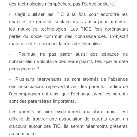
des technologies n’empêchera pas l’échec scolaire.
Il s’agit d’utiliser les TIC à la fois pour accroître les
chances de réussite scolaire mais aussi pour maîtriser
les nouvelles technologies. Les TICE font dorénavant
partie du socle commun des connaissances. L’objectif
majeur reste cependant la réussite éducative.
-
Pourquoi ne pas parler aussi des espaces de
collaboration volontaire des enseignants tels que le café
pédagogique ?
-
Plusieurs intervenants se sont étonnés de l’absence
des associations représentatives des parents. Le lieu de
l’accompagnement ainsi que l’échange avec les parents
sont des paramètres importants.
Les parents ont bien évidemment une place mais il est
difficile de trouver une association de parents ayant un
discours autour des TIC. Ils seront néanmoins présents
au séminaire.