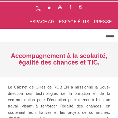
ESPACE AD
ESPACE ÉLUS
PRESSE
Accompagnement à la scolarité,
égalité des chances et TIC.
Le Cabinet de Gilles de ROBIEN a missionné la Sous-
direction des technologies de l'information et de la
communication pour l'éducation pour mener à bien un
travail visant à renforcer l'égalité des chances, en
soutenant les initiatives et les projets de communes,