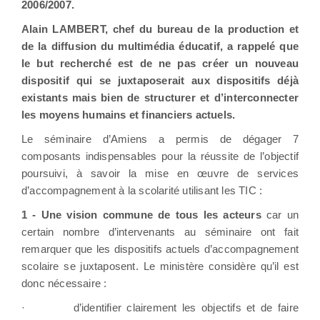
2006/2007.
Alain LAMBERT, chef du bureau de la production et
de la diffusion du multimédia éducatif, a rappelé que
le but recherché est de ne pas créer un nouveau
dispositif qui se juxtaposerait aux dispositifs déjà
existants mais bien de structurer et d’interconnecter
les moyens humains et financiers actuels.
Le séminaire d’Amiens a permis de dégager 7
composants indispensables pour la réussite de l’objectif
poursuivi, à savoir la mise en œuvre de services
d’accompagnement à la scolarité utilisant les TIC :
1 -
Une vision commune de tous les acteurs
car un
certain nombre d’intervenants au séminaire ont fait
remarquer que les dispositifs actuels d’accompagnement
scolaire se juxtaposent. Le ministère considère qu’il est
donc nécessaire :
·
d’identifier clairement les objectifs et de faire