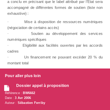
a conclu en précisant que le label attribué par l’Etat sera
accompagné de différentes formes de soutien (liste non
exhaustive) :
·
Mise à disposition de ressources numériques
(négociation de certains accès)
·
Soutien au développement des services
numériques spécifiques
·
Eligibilité aux facilités ouvertes par les accords
cadres
·
Un financement ne pouvant excéder 20 % du
montant total
Pour aller plus loin
Dossier appel à proposition
Référence :
BW6662
Date :
3 Avr 2006
Auteur :
Sébastien Ferriby