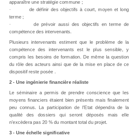
apparaître une stratégie commune ;
·
de définir des objectifs à court, moyen et long
terme ;
·
de prévoir aussi des objectifs en terme de
compétence des intervenants.
Plusieurs intervenants estiment que le problème de la
compétence des intervenants est le plus sensible, y
compris les besoins de formation. De même la question
du rôle des acteurs ainsi que de la mise en place de ce
dispositif reste posée .
2 -
Une ingénierie financière réaliste
Le séminaire a permis de prendre conscience que les
moyens financiers étaient bien présents mais finalement
peu connus. La participation de l’Etat dépendra de la
qualité des dossiers qui seront déposés mais elle
n’excèdera pas 20 % du montant total du projet.
3 -
Une échelle significative