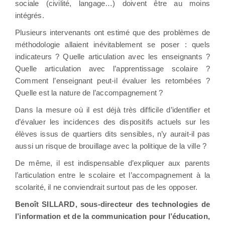
sociale (civilité, langage…) doivent être au moins
intégrés.
Plusieurs intervenants ont estimé que des problèmes de
méthodologie allaient inévitablement se poser : quels
indicateurs ? Quelle articulation avec les enseignants ?
Quelle articulation avec l’apprentissage scolaire ?
Comment l’enseignant peut-il évaluer les retombées ?
Quelle est la nature de l’accompagnement ?
Dans la mesure où il est déjà très difficile d’identifier et
d’évaluer les incidences des dispositifs actuels sur les
élèves issus de quartiers dits sensibles, n’y aurait-il pas
aussi un risque de brouillage avec la politique de la ville ?
De même, il est indispensable d’expliquer aux parents
l’articulation entre le scolaire et l’accompagnement à la
scolarité, il ne conviendrait surtout pas de les opposer.
Benoît SILLARD, sous-directeur des technologies de
l’information et de la communication pour l’éducation,