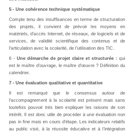
5 -
Une cohérence technique systématique
Compte tenu des insuffisances en terme de structuration
des projets, il convient de prévoir les moyens en
matériels, d’accès Internet, de réseaux, de logiciels et de
services, de validité scientifique des contenus et de
l’articulation avec la scolarité, de l’utilisation des TIC.
6 -
Une démarche de projet claire et structurée :
qui
est le maître d’ouvrage, le maître d’œuvre ? Définition du
calendrier.
7 -
Une évaluation qualitative et quantitative
Il est remarqué que le consensus autour de
l’accompagnement à la scolarité est présent mais sans
toutefois pouvoir très bien expliquer les raisons de son
intérêt. Il est donc utile de procéder à une évaluation non
pas in fine mais en cours d’étape. Les indicateurs relatifs
au public visé, à la réussite éducative et à l’intégration