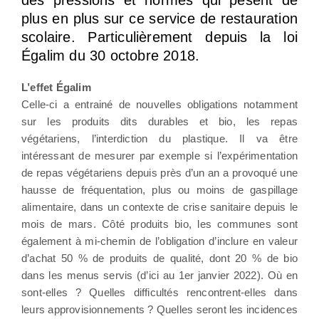
des pressions et normes qui pèsent de
plus en plus sur ce service de restauration
scolaire. Particulièrement depuis la loi
Égalim du 30 octobre 2018.
L’effet Égalim
Celle-ci a entrainé de nouvelles obligations notamment
sur les produits dits durables et bio, les repas
végétariens, l’interdiction du plastique. Il va être
intéressant de mesurer par exemple si l’expérimentation
de repas végétariens depuis près d’un an a provoqué une
hausse de fréquentation, plus ou moins de gaspillage
alimentaire, dans un contexte de crise sanitaire depuis le
mois de mars. Côté produits bio, les communes sont
également à mi-chemin de l’obligation d’inclure en valeur
d’achat 50 % de produits de qualité, dont 20 % de bio
dans les menus servis (d’ici au 1er janvier 2022). Où en
sont-elles ? Quelles difficultés rencontrent-elles dans
leurs approvisionnements ? Quelles seront les incidences