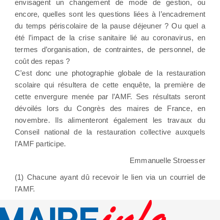
envisagent un changement de mode de gestion, ou
encore, quelles sont les questions liées à l’encadrement
du temps périscolaire de la pause déjeuner ? Ou quel a
été l’impact de la crise sanitaire lié au coronavirus, en
termes d’organisation, de contraintes, de personnel, de
coût des repas ?
C’est donc une photographie globale de la restauration
scolaire qui résultera de cette enquête, la première de
cette envergure menée par l’AMF. Ses résultats seront
dévoilés lors du Congrès des maires de France, en
novembre. Ils alimenteront également les travaux du
Conseil national de la restauration collective auxquels
l’AMF participe.
Emmanuelle Stroesser
(1) Chacune ayant dû recevoir le lien via un courriel de
l’AMF.