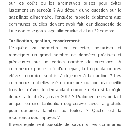
sur les coûts ou les alternatives prises pour éviter
justement un surcoût ? Au détour d’une question sur le
gaspillage alimentaire, l’enquête rappelle également aux
communes qu’elles doivent avoir fait leur diagnostic de
lutte contre le gaspillage alimentaire d’ici au 22 octobre.
Tarification, gestion, encadrement...
L’enquête va permettre de collecter, actualiser et
renseigner un grand nombre de données précises et
précieuses sur un certain nombre de questions. À
commencer par le coût d'un repas, la fréquentation des
élèves, combien sont-ils à déjeuner à la cantine ? Les
communes ont-elles été en mesure ou non d’accueillir
tous les élèves le demandant comme cela est la règle
depuis la loi du 27 janvier 2017 ? Pratiquent-elles un tarif
unique, ou une tarification dégressive, avec la gratuité
pour certaines familles ou toutes ? Quelle est la
récurrence des impayés ?
Il sera également possible de savoir si les communes