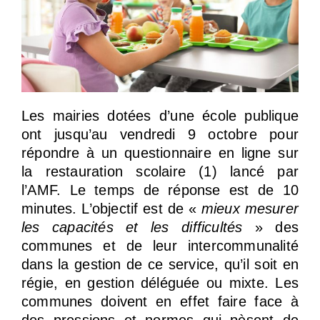
Les mairies dotées d’une école publique
ont jusqu’au vendredi 9 octobre pour
répondre à un questionnaire en ligne sur
la restauration scolaire (1) lancé par
l’AMF. Le temps de réponse est de 10
minutes. L’objectif est de «
mieux mesurer
les capacités et les difficultés
» des
communes et de leur intercommunalité
dans la gestion de ce service, qu’il soit en
régie, en gestion déléguée ou mixte. Les
communes doivent en effet faire face à