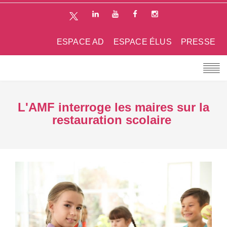
ESPACE AD
ESPACE ÉLUS
PRESSE
L'AMF interroge les maires sur la
restauration scolaire