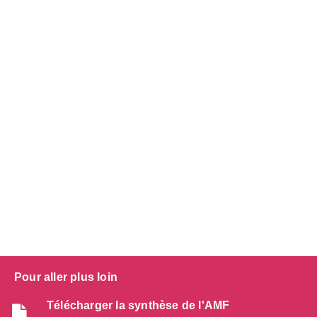
Pour aller plus loin
Télécharger la synthèse de l'AMF