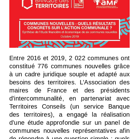
Entre 2016 et 2019, 2 022 communes ont
constitué 776 communes nouvelles grâce
à un cadre juridique souple et adapté aux
besoins des territoires. L’Association des
maires de France et des présidents
d’intercommunalité, en partenariat avec
Territoires Conseils (un service Banque
des territoires), a engagé la réalisation
d’une étude approfondie sur un panel de
communes nouvelles représentatives afin
de répondre à une question simple : quels