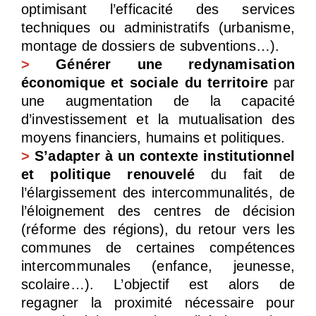
optimisant l’efficacité des services
techniques ou administratifs (urbanisme,
montage de dossiers de subventions…).
>
Générer une redynamisation
économique et sociale du territoire
par
une augmentation de la capacité
d’investissement et la mutualisation des
moyens financiers, humains et politiques.
>
S’adapter à un contexte institutionnel
et politique renouvelé
du fait de
l’élargissement des intercommunalités, de
l’éloignement des centres de décision
(réforme des régions), du retour vers les
communes de certaines compétences
intercommunales (enfance, jeunesse,
scolaire…). L’objectif est alors de
regagner la proximité nécessaire pour