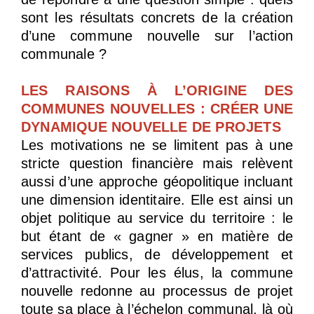
sont les résultats concrets de la création
d’une commune nouvelle sur l’action
communale ?
LES RAISONS À L’ORIGINE DES
COMMUNES NOUVELLES : CRÉER UNE
DYNAMIQUE NOUVELLE DE PROJETS
Les motivations ne se limitent pas à une
stricte question financière mais relèvent
aussi d’une approche géopolitique incluant
une dimension identitaire. Elle est ainsi un
objet politique au service du territoire : le
but étant de « gagner » en matière de
services publics, de développement et
d’attractivité. Pour les élus, la commune
nouvelle redonne au processus de projet
toute sa place à l’échelon communal, là où