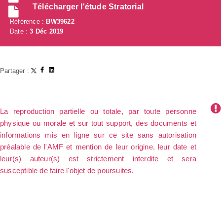
Télécharger l'étude Stratorial
Référence :
BW39622
Date :
3 Déc 2019
Partager :
La reproduction partielle ou totale, par toute personne
physique ou morale et sur tout support, des documents et
informations mis en ligne sur ce site sans autorisation
préalable de l'AMF et mention de leur origine, leur date et
leur(s) auteur(s) est strictement interdite et sera
susceptible de faire l'objet de poursuites.