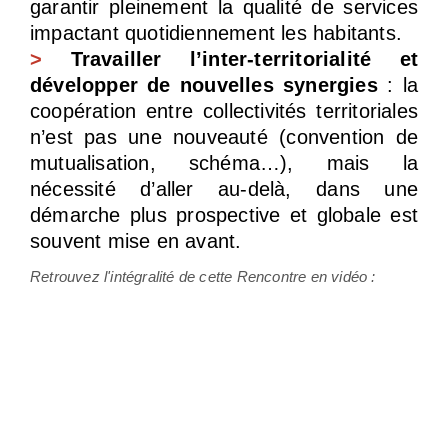
garantir pleinement la qualité de services
impactant quotidiennement les habitants.
>
Travailler l’inter-territorialité et
développer de nouvelles synergies
: la
coopération entre collectivités territoriales
n’est pas une nouveauté (convention de
mutualisation, schéma…), mais la
nécessité d’aller au-delà, dans une
démarche plus prospective et globale est
souvent mise en avant.
Retrouvez l'intégralité de cette Rencontre en vidéo :