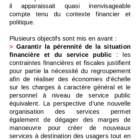
il apparaissait quasi inenvisageable
compte tenu du contexte financier et
politique.
Plusieurs objectifs sont mis en avant :
>
Garantir la pérennité de la situation
financière et du service public
: les
contraintes financières et fiscales justifient
pour partie la nécessité du regroupement
afin de réaliser des économies d’échelle
sur les charges à caractère général et le
personnel à niveau de service public
équivalent. La perspective d’une nouvelle
organisation des services permet
également de dégager des marges de
manoeuvre pour créer de nouveaux
services à destination des usagers tout en