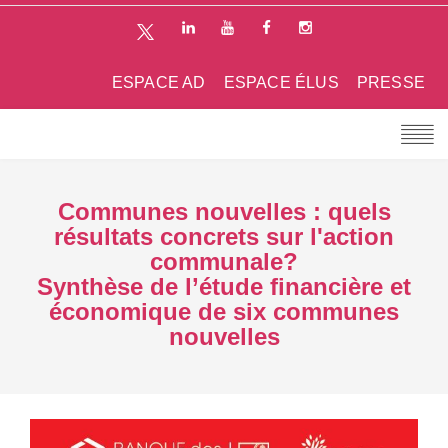
ESPACE AD
ESPACE ÉLUS
PRESSE
Communes nouvelles : quels
résultats concrets sur l'action
communale?
Synthèse de l’étude financière et
économique de six communes
nouvelles