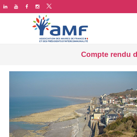
Compte rendu de