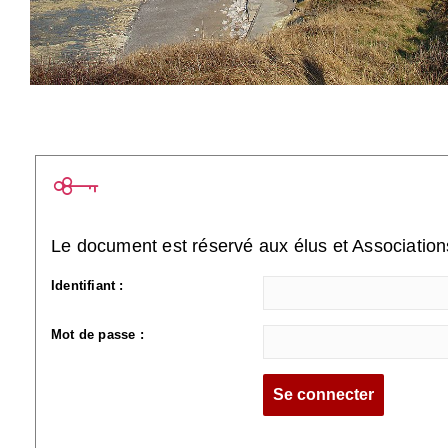
Le document est réservé aux élus et Associatio
Identifiant :
Mot de passe :