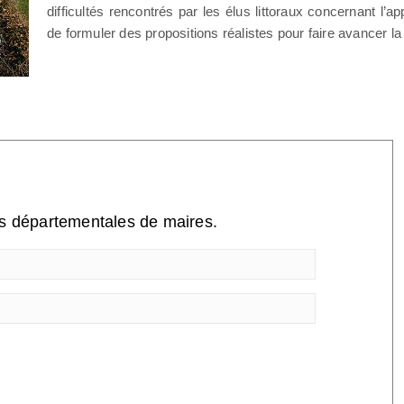
difficultés rencontrés par les élus littoraux concernant l’appl
de formuler des propositions réalistes pour faire avancer la 
ns départementales de maires.