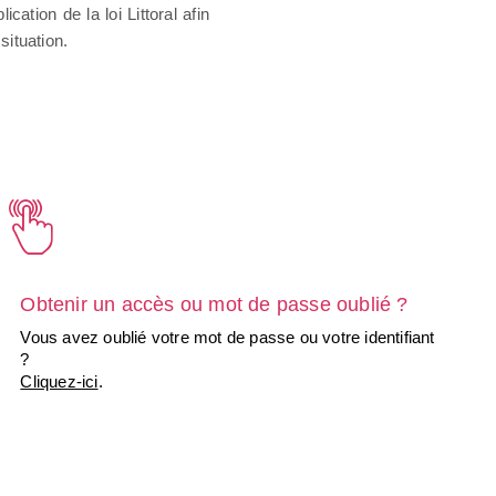
ication de la loi Littoral afin
situation.
Obtenir un accès ou mot de passe oublié ?
Vous avez oublié votre mot de passe ou votre identifiant
?
Cliquez-ici
.