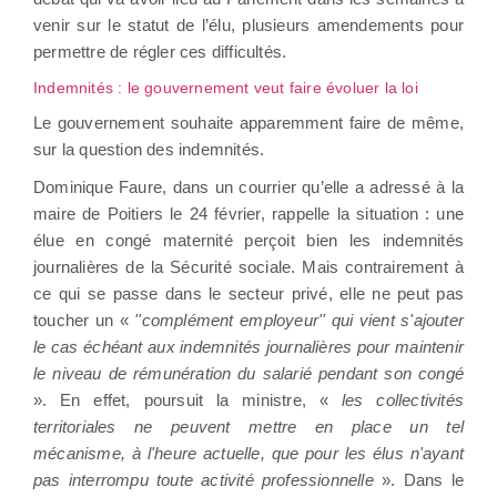
venir sur le statut de l’élu, plusieurs amendements pour
permettre de régler ces difficultés.
Indemnités : le gouvernement veut faire évoluer la loi
Le gouvernement souhaite apparemment faire de même,
sur la question des indemnités.
Dominique Faure, dans un courrier qu’elle a adressé à la
maire de Poitiers le 24 février, rappelle la situation : une
élue en congé maternité perçoit bien les indemnités
journalières de la Sécurité sociale. Mais contrairement à
ce qui se passe dans le secteur privé, elle ne peut pas
toucher un «
''complément employeur'' qui vient s'ajouter
le cas échéant aux indemnités journalières pour maintenir
le niveau de rémunération du salarié pendant son congé
». En effet, poursuit la ministre, «
les collectivités
territoriales ne peuvent mettre en place un tel
mécanisme, à l'heure actuelle, que pour les élus n'ayant
pas interrompu toute activité professionnelle
». Dans le