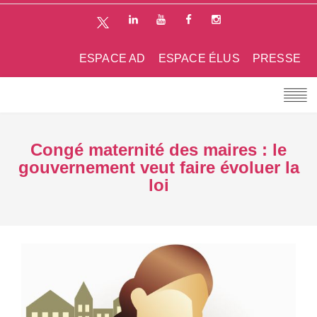
ESPACE AD
ESPACE ÉLUS
PRESSE
Congé maternité des maires : le
gouvernement veut faire évoluer la
loi