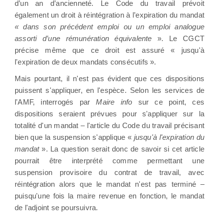
d’un an d’ancienneté. Le Code du travail prévoit
également un droit à réintégration à l’expiration du mandat
« dans son précédent emploi ou un emploi analogue
assorti d’une rémunération équivalente
». Le CGCT
précise même que ce droit est assuré « jusqu'à
l'expiration de deux mandats consécutifs ».
Mais pourtant, il n'est pas évident que ces dispositions
puissent s'appliquer, en l'espèce. Selon les services de
l'AMF, interrogés par
Maire info
sur ce point, ces
dispositions seraient prévues pour s'appliquer sur la
totalité d'un mandat – l'article du Code du travail précisant
bien que la suspension s'applique «
jusqu'à l'expiration du
mandat
». La question serait donc de savoir si cet article
pourrait être interprété comme permettant une
suspension provisoire du contrat de travail, avec
réintégration alors que le mandat n'est pas terminé –
puisqu'une fois la maire revenue en fonction, le mandat
de l'adjoint se poursuivra.