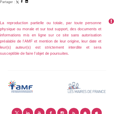
Partager :
La reproduction partielle ou totale, par toute personne
physique ou morale et sur tout support, des documents et
informations mis en ligne sur ce site sans autorisation
préalable de l'AMF et mention de leur origine, leur date et
leur(s) auteur(s) est strictement interdite et sera
susceptible de faire l'objet de poursuites.