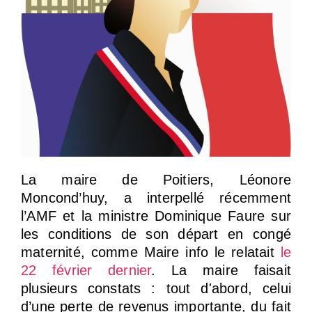
La maire de Poitiers, Léonore
Moncond’huy, a interpellé récemment
l’AMF et la ministre Dominique Faure sur
les conditions de son départ en congé
maternité, comme Maire info le relatait
le
22 février dernier
. La maire faisait
plusieurs constats : tout d'abord, celui
d’une perte de revenus importante, du fait