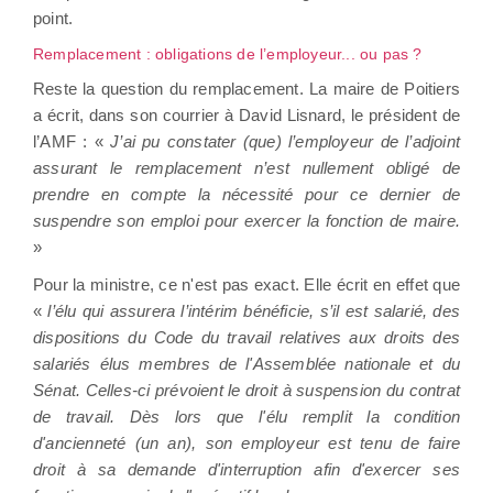
point.
Remplacement : obligations de l’employeur... ou pas ?
Reste la question du remplacement. La maire de Poitiers
a écrit, dans son courrier à David Lisnard, le président de
l’AMF : «
J’ai pu constater (que) l’employeur de l’adjoint
assurant le remplacement n’est nullement obligé de
prendre en compte la nécessité pour ce dernier de
suspendre son emploi pour exercer la fonction de maire.
»
Pour la ministre, ce n'est pas exact. Elle écrit en effet que
«
l’élu qui assurera l’intérim bénéficie, s’il est salarié, des
dispositions du Code du travail relatives aux droits des
salariés élus membres de l'Assemblée nationale et du
Sénat. Celles-ci prévoient le droit à suspension du contrat
de travail. Dès lors que l'élu remplit la condition
d'ancienneté (un an), son employeur est tenu de faire
droit à sa demande d'interruption afin d'exercer ses