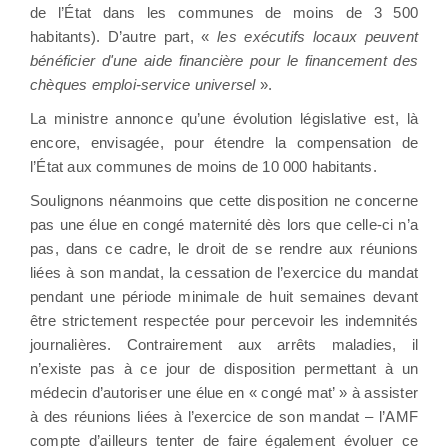
de l’État dans les communes de moins de 3 500
habitants). D’autre part, «
les exécutifs locaux peuvent
bénéficier d'une aide financière pour le financement des
chèques emploi-service universel
».
La ministre annonce qu’une évolution législative est, là
encore, envisagée, pour étendre la compensation de
l’État aux communes de moins de 10 000 habitants.
Soulignons néanmoins que cette disposition ne concerne
pas une élue en congé maternité dès lors que celle-ci n’a
pas, dans ce cadre, le droit de se rendre aux réunions
liées à son mandat, la cessation de l’exercice du mandat
pendant une période minimale de huit semaines devant
être strictement respectée pour percevoir les indemnités
journalières. Contrairement aux arrêts maladies, il
n’existe pas à ce jour de disposition permettant à un
médecin d’autoriser une élue en « congé mat’ » à assister
à des réunions liées à l’exercice de son mandat – l’AMF
compte d’ailleurs tenter de faire également évoluer ce