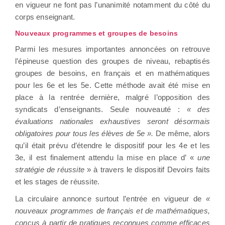
en vigueur ne font pas l’unanimité notamment du côté du
corps enseignant.
Nouveaux programmes et groupes de besoins
Parmi les mesures importantes annoncées on retrouve
l’épineuse question des groupes de niveau, rebaptisés
groupes de besoins, en français et en mathématiques
pour les 6e et les 5e. Cette méthode avait été mise en
place à la rentrée dernière, malgré l’opposition des
syndicats d’enseignants. Seule nouveauté :
« des
évaluations nationales exhaustives seront désormais
obligatoires pour tous les élèves de 5e ».
De même, alors
qu’il était prévu d’étendre le dispositif pour les 4e et les
3e, il est finalement attendu la mise en place d’ «
une
stratégie de réussite
» à travers le dispositif Devoirs faits
et les stages de réussite.
La circulaire annonce surtout l’entrée en vigueur de
«
nouveaux programmes de français et de mathématiques,
conçus à partir de pratiques reconnues comme efficaces