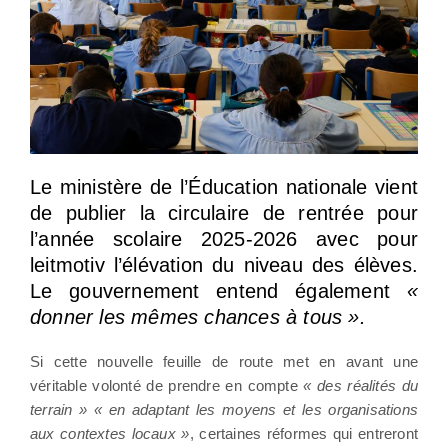
Le ministère de l’Éducation nationale vient
de publier la circulaire de rentrée pour
l’année scolaire 2025-2026 avec pour
leitmotiv l’élévation du niveau des élèves.
Le gouvernement entend également
«
donner les mêmes chances à tous ».
Si cette nouvelle feuille de route met en avant une
véritable volonté de prendre en compte
« des réalités du
terrain » « en adaptant les moyens et les organisations
aux contextes locaux »
, certaines réformes qui entreront