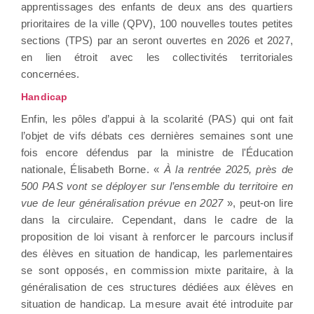
apprentissages des enfants de deux ans des quartiers
prioritaires de la ville (QPV), 100 nouvelles toutes petites
sections (TPS) par an seront ouvertes en 2026 et 2027,
en lien étroit avec les collectivités territoriales
concernées.
Handicap
Enfin, les pôles d’appui à la scolarité (PAS) qui ont fait
l’objet de vifs débats ces dernières semaines sont une
fois encore défendus par la ministre de l'Éducation
nationale, Élisabeth Borne. «
À la rentrée 2025, près de
500 PAS vont se déployer sur l’ensemble du territoire en
vue de leur généralisation prévue en 2027
», peut-on lire
dans la circulaire. Cependant, dans le cadre de la
proposition de loi visant à renforcer le parcours inclusif
des élèves en situation de handicap, les parlementaires
se sont opposés, en commission mixte paritaire, à la
généralisation de ces structures dédiées aux élèves en
situation de handicap. La mesure avait été introduite par