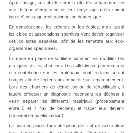
Après usage, ces objets seront collectés séparément en
vue de leur réemploi ou de leur recyclage, qu’ils soient
issus d’un usage professionnel ou domestique.
En conséquence, les crèches ou les écoles, mais aussi
les clubs et associations sportives vont devoir organiser
des collectes séparées, afin de les remettre aux éco-
organismes spécialisés.
La mise en place de la filière bâtiment va modifier les
pratiques sur les chantiers. Les collectivités payeront une
éco-contribution sur les matériaux, dont certains seront
conçus afin de limiter leurs impacts sur l’environnement.
Lors des chantiers de démolition ou de réhabilitation, il
faudra effectuer un diagnostic recensant les déchets à
venir, séparer les différents matériaux (probablement
entre 5 et 7 flux de déchets) et tracer leur devenir
(valorisation ou élimination).
La mise en place d’une obligation de tri et de valorisation
des emballages de restauration s’imposera à la