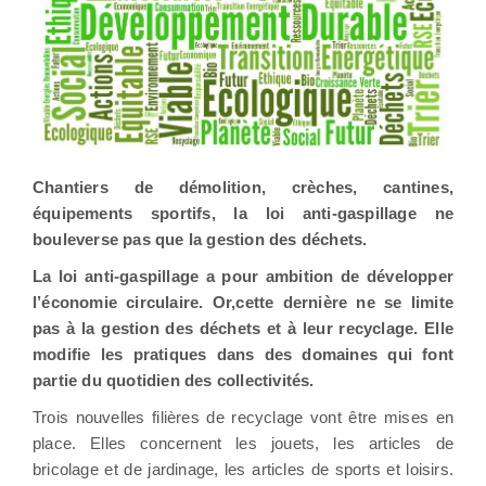
Chantiers de démolition, crèches, cantines,
équipements sportifs, la loi anti-gaspillage ne
bouleverse pas que la gestion des déchets.
La loi anti-gaspillage a pour ambition de développer
l’économie circulaire. Or,cette dernière ne se limite
pas à la gestion des déchets et à leur recyclage. Elle
modifie les pratiques dans des domaines qui font
partie du quotidien des collectivités.
Trois nouvelles filières de recyclage vont être mises en
place. Elles concernent les jouets, les articles de
bricolage et de jardinage, les articles de sports et loisirs.