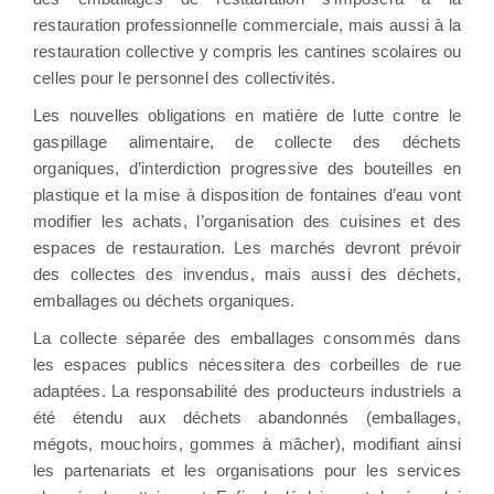
restauration professionnelle commerciale, mais aussi à la
restauration collective y compris les cantines scolaires ou
celles pour le personnel des collectivités.
Les nouvelles obligations en matière de lutte contre le
gaspillage alimentaire, de collecte des déchets
organiques, d’interdiction progressive des bouteilles en
plastique et la mise à disposition de fontaines d’eau vont
modifier les achats, l’organisation des cuisines et des
espaces de restauration. Les marchés devront prévoir
des collectes des invendus, mais aussi des déchets,
emballages ou déchets organiques.
La collecte séparée des emballages consommés dans
les espaces publics nécessitera des corbeilles de rue
adaptées. La responsabilité des producteurs industriels a
été étendu aux déchets abandonnés (emballages,
mégots, mouchoirs, gommes à mâcher), modifiant ainsi
les partenariats et les organisations pour les services