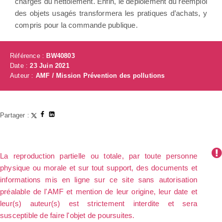
chargés du nettoiement. Enfin, le déploiement du réemploi
des objets usagés transformera les pratiques d’achats, y
compris pour la commande publique.
Référence :
BW40803
Date :
23 Juin 2021
Auteur :
AMF / Mission Prévention des pollutions
Partager :
La reproduction partielle ou totale, par toute personne
physique ou morale et sur tout support, des documents et
informations mis en ligne sur ce site sans autorisation
préalable de l'AMF et mention de leur origine, leur date et
leur(s) auteur(s) est strictement interdite et sera
susceptible de faire l'objet de poursuites.