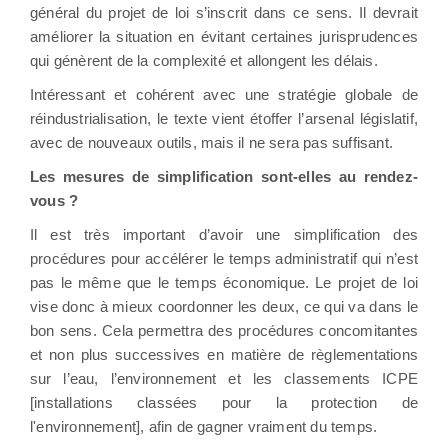
général du projet de loi s’inscrit dans ce sens. Il devrait
améliorer la situation en évitant certaines jurisprudences
qui génèrent de la complexité et allongent les délais.
Intéressant et cohérent avec une stratégie globale de
réindustrialisation, le texte vient étoffer l’arsenal législatif,
avec de nouveaux outils, mais il ne sera pas suffisant.
Les mesures de simplification sont-elles au rendez-
vous ?
Il est très important d’avoir une simplification des
procédures pour accélérer le temps administratif qui n’est
pas le même que le temps économique. Le projet de loi
vise donc à mieux coordonner les deux, ce qui va dans le
bon sens. Cela permettra des procédures concomitantes
et non plus successives en matière de règlementations
sur l’eau, l’environnement et les classements ICPE
[installations classées pour la protection de
l'environnement], afin de gagner vraiment du temps.