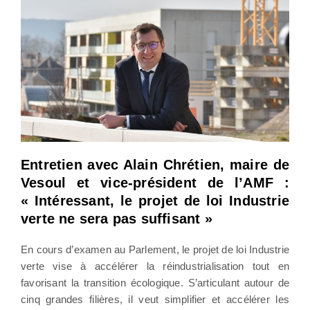
Entretien avec Alain Chrétien, maire de
Vesoul et vice-président de l’AMF :
« Intéressant, le projet de loi Industrie
verte ne sera pas suffisant »
En cours d’examen au Parlement, le projet de loi Industrie
verte vise à accélérer la réindustrialisation tout en
favorisant la transition écologique. S’articulant autour de
cinq grandes filières, il veut simplifier et accélérer les