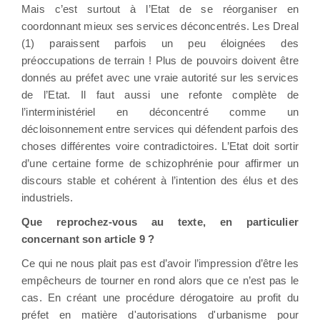
Mais c’est surtout à l’Etat de se réorganiser en
coordonnant mieux ses services déconcentrés. Les Dreal
(1) paraissent parfois un peu éloignées des
préoccupations de terrain ! Plus de pouvoirs doivent être
donnés au préfet avec une vraie autorité sur les services
de l’Etat. Il faut aussi une refonte complète de
l’interministériel en déconcentré comme un
décloisonnement entre services qui défendent parfois des
choses différentes voire contradictoires. L’Etat doit sortir
d’une certaine forme de schizophrénie pour affirmer un
discours stable et cohérent à l’intention des élus et des
industriels.
Que reprochez-vous au texte, en particulier
concernant son article 9 ?
Ce qui ne nous plait pas est d’avoir l’impression d’être les
empêcheurs de tourner en rond alors que ce n’est pas le
cas. En créant une procédure dérogatoire au profit du
préfet en matière d'autorisations d'urbanisme pour