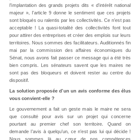
l’implantation des grands projets dits « d'intérêt national
majeur », l’article 9 donne le sentiment que ces projets
sont bloqués ou ralentis par les collectivités. Ce n’est pas
acceptable ! La quasi-totalité des collectivités font tout
pour attirer des entreprises et créer des emplois sur leurs
territoires. Nous sommes des facilitateurs. Auditionnés fin
mai par la commission des affaires économiques du
Sénat, nous avons fait passer ce message qui a été très
bien compris. Les sénateurs savent que les maires ne
sont pas des bloqueurs et doivent rester au centre du
dispositif.
La solution proposée d’un un avis conforme des élus
vous convient-elle ?
Le gouvernement a fait un geste mais le maire ne sera
que consulté pour avis sur un projet qui concerne
pourtant au premier chef son territoire. Quand on
demande l’avis à quelqu’un, ce n’est pas lui qui décide !
Nous sommes là au cœur de nos compétences