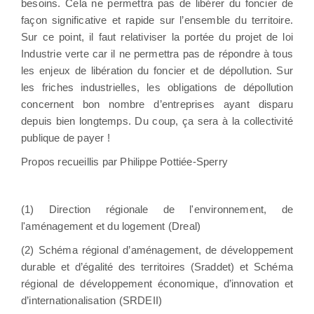
besoins. Cela ne permettra pas de libérer du foncier de
façon significative et rapide sur l’ensemble du territoire.
Sur ce point, il faut relativiser la portée du projet de loi
Industrie verte car il ne permettra pas de répondre à tous
les enjeux de libération du foncier et de dépollution. Sur
les friches industrielles, les obligations de dépollution
concernent bon nombre d’entreprises ayant disparu
depuis bien longtemps. Du coup, ça sera à la collectivité
publique de payer !
Propos recueillis par Philippe Pottiée-Sperry
(1) Direction régionale de l'environnement, de
l'aménagement et du logement (Dreal)
(2) Schéma régional d’aménagement, de développement
durable et d’égalité des territoires (Sraddet) et Schéma
régional de développement économique, d’innovation et
d’internationalisation (SRDEII)