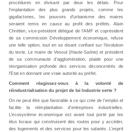
procédures en divisant par deux les délais. Pour
l’implantation des plus grands projets, comme les
gigafactories, les pouvoirs d’urbanisme des maires
seraient remis en cause au profit des préfets. Alain
Chrétien, vice-président délégué de l’AMF et coprésident
de sa commission Développement économique, refuse
une telle option, tout en se disant confiant sur l’évolution
du texte. Le maire de Vesoul (Haute-Saône) et président
de sa communauté d'agglomération, plaide pour une
réorganisation profonde des services déconcentrés de
l’Etat en donnant une vraie autorité au préfet.
Comment réagissez-vous à la volonté de
réindustrialisation du projet de loi Industrie verte ?
On ne peut être que favorable à ce qui crée de l’emploi et
facilite la réimplantation d’entreprises industrielles.
L’écosystème économique est avant tout porté par les
élus locaux qui construisent des routes pour y accéder,
des logements et des services pour les salariés. L’esprit