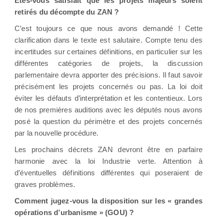
Etes-vous satisfait que les projets majeurs soient
retirés du décompte du ZAN ?
C’est toujours ce que nous avons demandé ! Cette
clarification dans le texte est salutaire. Compte tenu des
incertitudes sur certaines définitions, en particulier sur les
différentes catégories de projets, la discussion
parlementaire devra apporter des précisions. Il faut savoir
précisément les projets concernés ou pas. La loi doit
éviter les défauts d’interprétation et les contentieux. Lors
de nos premières auditions avec les députés nous avons
posé la question du périmètre et des projets concernés
par la nouvelle procédure.
Les prochains décrets ZAN devront être en parfaire
harmonie avec la loi Industrie verte. Attention à
d’éventuelles définitions différentes qui poseraient de
graves problèmes.
Comment jugez-vous la disposition sur les « grandes
opérations d’urbanisme » (GOU) ?