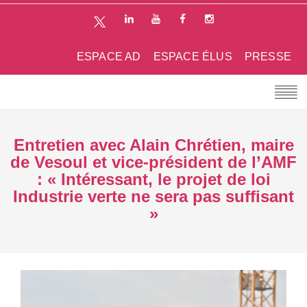
ESPACE AD
ESPACE ÉLUS
PRESSE
Entretien avec Alain Chrétien, maire
de Vesoul et vice-président de l’AMF
: « Intéressant, le projet de loi
Industrie verte ne sera pas suffisant
»