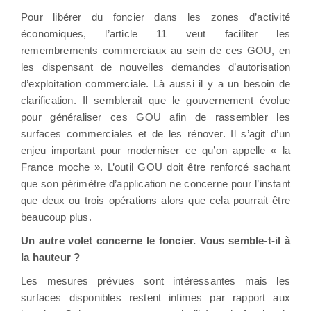
Pour libérer du foncier dans les zones d’activité
économiques, l’article 11 veut faciliter les
remembrements commerciaux au sein de ces GOU, en
les dispensant de nouvelles demandes d’autorisation
d’exploitation commerciale. Là aussi il y a un besoin de
clarification. Il semblerait que le gouvernement évolue
pour généraliser ces GOU afin de rassembler les
surfaces commerciales et de les rénover. Il s’agit d’un
enjeu important pour moderniser ce qu’on appelle « la
France moche ». L’outil GOU doit être renforcé sachant
que son périmètre d’application ne concerne pour l’instant
que deux ou trois opérations alors que cela pourrait être
beaucoup plus.
Un autre volet concerne le foncier. Vous semble-t-il à
la hauteur ?
Les mesures prévues sont intéressantes mais les
surfaces disponibles restent infimes par rapport aux