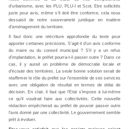
d’urbanisme, avec les PLU, PLU-I et Scot. Etre sollicités
juste pour avis, même s’il doit être conforme, cela nous
dessaisit de notre souveraineté juridique en matière
d’aménagement du territoire.
Il faut donc une réécriture approfondie du texte pour
apporter certaines précisions. S’agit-il d’un avis conforme
du maire ou du conseil municipal ? S’il y a un refus
d’implantation, le préfet pourra-t-il passer outre ? Dans ce
cas, il y aurait un problème de démocratie locale et
d’écoute des territoires. La seule bonne solution serait de
réaffirmer le rôle du préfet sur l’ensemble de ses services
avec une obligation de résultat en termes de délai de
décision. En clair, il faut que l’Etat s’impose à lui-même
ce qu’il voudrait faire aux collectivités. Cette nouvelle
rédaction empêcherait au préfet de pouvoir passer outre
l’avis donné par une collectivité. Le gouvernement semble
prêt à évoluer.