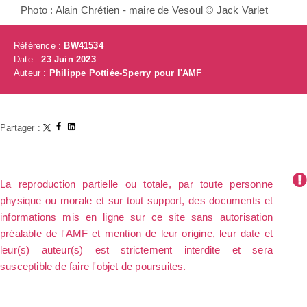
Photo : Alain Chrétien - maire de Vesoul © Jack Varlet
Référence :
BW41534
Date :
23 Juin 2023
Auteur :
Philippe Pottiée-Sperry pour l'AMF
Partager :
La reproduction partielle ou totale, par toute personne
physique ou morale et sur tout support, des documents et
informations mis en ligne sur ce site sans autorisation
préalable de l'AMF et mention de leur origine, leur date et
leur(s) auteur(s) est strictement interdite et sera
susceptible de faire l'objet de poursuites.