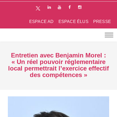
ESPACE AD
ESPACE ÉLUS
PRESSE
Entretien avec Benjamin Morel :
« Un réel pouvoir réglementaire
local permettrait l’exercice effectif
des compétences »