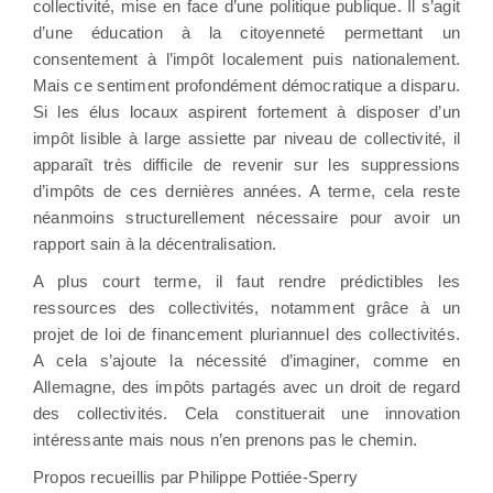
collectivité, mise en face d’une politique publique. Il s’agit
d’une éducation à la citoyenneté permettant un
consentement à l’impôt localement puis nationalement.
Mais ce sentiment profondément démocratique a disparu.
Si les élus locaux aspirent fortement à disposer d’un
impôt lisible à large assiette par niveau de collectivité, il
apparaît très difficile de revenir sur les suppressions
d’impôts de ces dernières années. A terme, cela reste
néanmoins structurellement nécessaire pour avoir un
rapport sain à la décentralisation.
A plus court terme, il faut rendre prédictibles les
ressources des collectivités, notamment grâce à un
projet de loi de financement pluriannuel des collectivités.
A cela s’ajoute la nécessité d’imaginer, comme en
Allemagne, des impôts partagés avec un droit de regard
des collectivités. Cela constituerait une innovation
intéressante mais nous n’en prenons pas le chemin.
Propos recueillis par Philippe Pottiée-Sperry