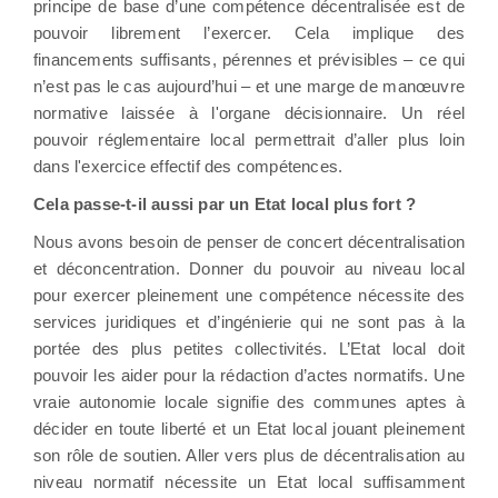
principe de base d’une compétence décentralisée est de
pouvoir librement l’exercer. Cela implique des
financements suffisants, pérennes et prévisibles – ce qui
n’est pas le cas aujourd’hui – et une marge de manœuvre
normative laissée à l'organe décisionnaire. Un réel
pouvoir réglementaire local permettrait d’aller plus loin
dans l'exercice effectif des compétences.
Cela passe-t-il aussi par un Etat local plus fort ?
Nous avons besoin de penser de concert décentralisation
et déconcentration. Donner du pouvoir au niveau local
pour exercer pleinement une compétence nécessite des
services juridiques et d’ingénierie qui ne sont pas à la
portée des plus petites collectivités. L’Etat local doit
pouvoir les aider pour la rédaction d’actes normatifs. Une
vraie autonomie locale signifie des communes aptes à
décider en toute liberté et un Etat local jouant pleinement
son rôle de soutien. Aller vers plus de décentralisation au
niveau normatif nécessite un Etat local suffisamment