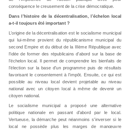
conséquence le creusement de la crise démocratique.
Dans l’histoire de la décentralisation, l’échelon local
a-t-il toujours été important ?
L’origine de la décentralisation est le socialisme municipal
qui lui-même provient du républicanisme municipal du
second Empire et du début de la IIIème République avec
l’idée de former des républicains d’abord sur la base de
l’échelon local. Il permet de comprendre les bienfaits de
l’élection sur la base d’un programme puis de résultats
favorisant le consentement à l’impôt. Ensuite, ce qui est
possible au niveau local devient projetable au niveau
national avec un citoyen local à même de devenir un
citoyen national.
Le socialisme municipal a proposé une alternative
politique nationale en passant d’abord par le local.
Vertueuse, la démarche peut néanmoins s’inverser si le
local ne possède plus les marges de manœuvre