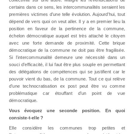
certains dans ce sens, les intercommunalités seraient les
premières victimes d’une telle évolution. Aujourd’hui, tout
dépend de vers quoi on veut aller. Il y a en premier lieu la
position en faveur de la pertinence de la commune,
échelon démocratique auquel est très attaché le citoyen
avec une forte demande de proximité. Cette brique
démocratique de la commune ne doit pas être fragilisée.
Si l'intercommunalité demeure une nécessité dans un
souci d’efficacité, il lui faut être plus souple en permettant
des délégations de compétences qui se justifient car le
pouvoir vient du bas, de la commune. Tout ce qui relève
d’une technocratisation ex post peut être vu comme
problématique car étouffant d’un point de vue
démocratique.
Vous évoquez une seconde position. En quoi
consiste-t-elle ?
Elle considère les communes trop petites et