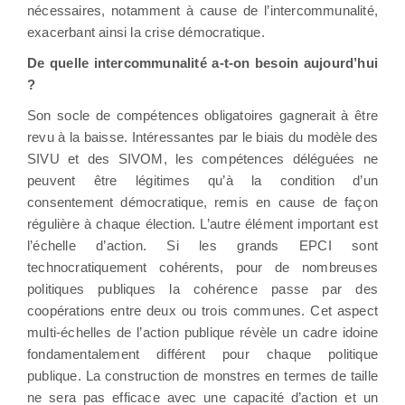
nécessaires, notamment à cause de l’intercommunalité,
exacerbant ainsi la crise démocratique.
De quelle intercommunalité a-t-on besoin aujourd’hui
?
Son socle de compétences obligatoires gagnerait à être
revu à la baisse. Intéressantes par le biais du modèle des
SIVU et des SIVOM, les compétences déléguées ne
peuvent être légitimes qu’à la condition d’un
consentement démocratique, remis en cause de façon
régulière à chaque élection. L’autre élément important est
l’échelle d’action. Si les grands EPCI sont
technocratiquement cohérents, pour de nombreuses
politiques publiques la cohérence passe par des
coopérations entre deux ou trois communes. Cet aspect
multi-échelles de l’action publique révèle un cadre idoine
fondamentalement différent pour chaque politique
publique. La construction de monstres en termes de taille
ne sera pas efficace avec une capacité d’action et un