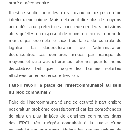
armé et déconcentré.
Il est essentiel pour les élus locaux de disposer d’un
interlocuteur unique. Mais cela veut dire plus de moyens
accordés aux préfectures pour exercer leurs missions
alors qu’elles en disposent de moins en moins comme le
montre par exemple le taux très faible de contrôle de
légalité. La déstructuration de l'administration
déconcentrée ces dernières années par manque de
moyens et suite aux différentes réformes pour le moins
discutables fait que, malgré les bonnes volontés
affichées, on en est encore très loin.
Faut-il revoir la place de l'intercommunalité au sein
du bloc communal ?
Faire de l’intercommunalité une collectivité à part entière
poserait un problème constitutionnel car les compétences
de plus en plus limitées de certaines communes dans
des EPCI très intégrés conduirait à la tutelle d’une
collectivité sur une autre. Malgré les revendications de