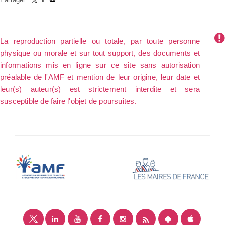
La reproduction partielle ou totale, par toute personne
physique ou morale et sur tout support, des documents et
informations mis en ligne sur ce site sans autorisation
préalable de l'AMF et mention de leur origine, leur date et
leur(s) auteur(s) est strictement interdite et sera
susceptible de faire l'objet de poursuites.