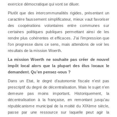
exercice démocratique qui vont se diluer.
Plutôt que des intercommunalités rigides, présentant un
caractère faussement simplificateur, mieux vaut favoriser
des coopérations volontaires entre communes sur
certaines politiques publiques permettant ainsi de les
rendre plus cohérentes et efficaces. J’ai l’impression que
l’on progresse dans ce sens, mais attendons de voir les
résultats de la mission Woerth.
La mission Woerth ne souhaite pas créer de nouvel
impôt local alors que la plupart des élus locaux le
demandent. Qu’en pensez-vous ?
Dans un Etat, le degré d’autonomie fiscale n’est pas
prescriptif du degré de décentralisation. Mais le sujet n’en
demeure pas moins important. Historiquement, la
décentralisation à la française, en remontant jusqu’au
républicanisme municipal de la moitié du XIXème siècle,
passe par une ressource sur laquelle peut agir la