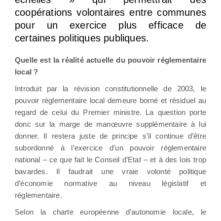
coopérations volontaires entre communes
pour un exercice plus efficace de
certaines politiques publiques.
Quelle est la réalité actuelle du pouvoir réglementaire
local ?
Introduit par la révision constitutionnelle de 2003, le
pouvoir réglementaire local demeure borné et résiduel au
regard de celui du Premier ministre. La question porte
donc sur la marge de manœuvre supplémentaire à lui
donner. Il restera juste de principe s’il continue d’être
subordonné à l’exercice d’un pouvoir réglementaire
national – ce que fait le Conseil d’Etat – et à des lois trop
bavardes. Il faudrait une vraie volonté politique
d’économie normative au niveau législatif et
réglementaire.
Selon la charte européenne d’autonomie locale, le