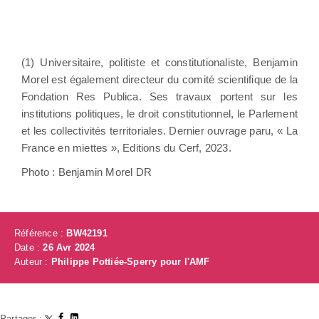
(1) Universitaire, politiste et constitutionaliste, Benjamin
Morel est également directeur du comité scientifique de la
Fondation Res Publica. Ses travaux portent sur les
institutions politiques, le droit constitutionnel, le Parlement
et les collectivités territoriales. Dernier ouvrage paru, « La
France en miettes », Editions du Cerf, 2023.
Photo : Benjamin Morel DR
Référence :
BW42191
Date :
26 Avr 2024
Auteur :
Philippe Pottiée-Sperry pour l'AMF
Partager :