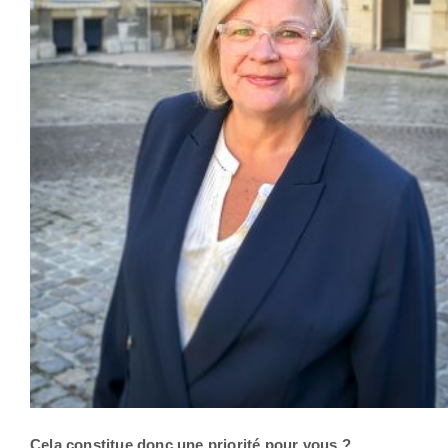
Cela constitue donc une priorité pour vous ?