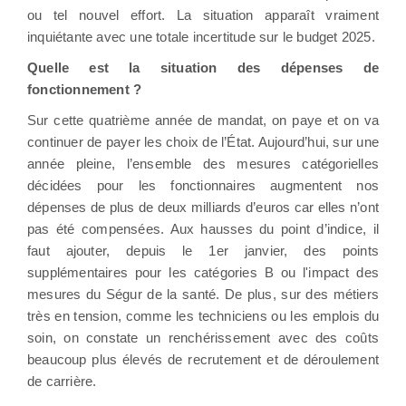
ou tel nouvel effort. La situation apparaît vraiment
inquiétante avec une totale incertitude sur le budget 2025.
Quelle est la situation des dépenses de
fonctionnement ?
Sur cette quatrième année de mandat, on paye et on va
continuer de payer les choix de l’État. Aujourd’hui, sur une
année pleine, l’ensemble des mesures catégorielles
décidées pour les fonctionnaires augmentent nos
dépenses de plus de deux milliards d’euros car elles n’ont
pas été compensées. Aux hausses du point d’indice, il
faut ajouter, depuis le 1er janvier, des points
supplémentaires pour les catégories B ou l'impact des
mesures du Ségur de la santé. De plus, sur des métiers
très en tension, comme les techniciens ou les emplois du
soin, on constate un renchérissement avec des coûts
beaucoup plus élevés de recrutement et de déroulement
de carrière.