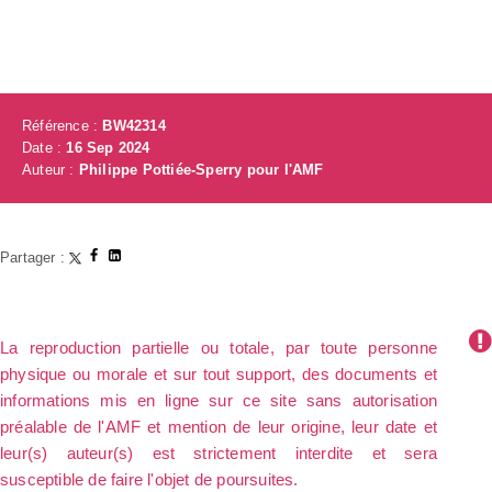
Référence :
BW42314
Date :
16 Sep 2024
Auteur :
Philippe Pottiée-Sperry pour l'AMF
Partager :
La reproduction partielle ou totale, par toute personne
physique ou morale et sur tout support, des documents et
informations mis en ligne sur ce site sans autorisation
préalable de l'AMF et mention de leur origine, leur date et
leur(s) auteur(s) est strictement interdite et sera
susceptible de faire l'objet de poursuites.