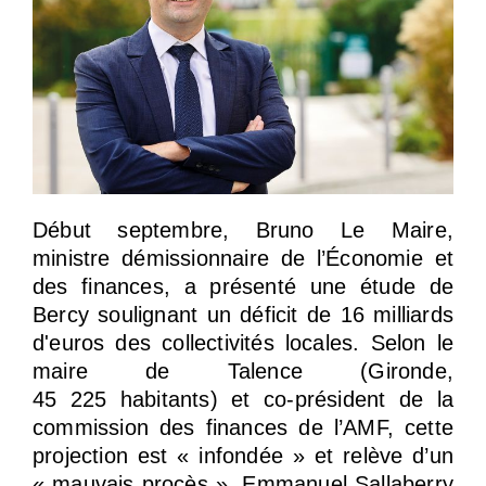
Début septembre, Bruno Le Maire,
ministre démissionnaire de l’Économie et
des finances, a présenté une étude de
Bercy soulignant un déficit de 16 milliards
d'euros des collectivités locales. Selon le
maire de Talence (Gironde,
45 225 habitants) et co-président de la
commission des finances de l’AMF, cette
projection est « infondée » et relève d’un
« mauvais procès ». Emmanuel Sallaberry