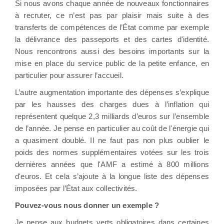
Si nous avons chaque année de nouveaux fonctionnaires
à recruter, ce n’est pas par plaisir mais suite à des
transferts de compétences de l’État comme par exemple
la délivrance des passeports et des cartes d'identité.
Nous rencontrons aussi des besoins importants sur la
mise en place du service public de la petite enfance, en
particulier pour assurer l’accueil.
L’autre augmentation importante des dépenses s’explique
par les hausses des charges dues à l’inflation qui
représentent quelque 2,3 milliards d’euros sur l’ensemble
de l’année. Je pense en particulier au coût de l'énergie qui
a quasiment doublé. Il ne faut pas non plus oublier le
poids des normes supplémentaires votées sur les trois
dernières années que l'AMF a estimé à 800 millions
d'euros. Et cela s’ajoute à la longue liste des dépenses
imposées par l’État aux collectivités.
Pouvez-vous nous donner un exemple ?
Je pense aux budgets verts obligatoires dans certaines