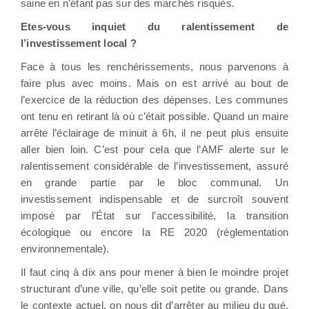
saine en n’étant pas sur des marchés risqués.
Etes-vous inquiet du ralentissement de
l’investissement local ?
Face à tous les renchérissements, nous parvenons à
faire plus avec moins. Mais on est arrivé au bout de
l’exercice de la réduction des dépenses. Les communes
ont tenu en retirant là où c’était possible. Quand un maire
arrête l’éclairage de minuit à 6h, il ne peut plus ensuite
aller bien loin. C’est pour cela que l’AMF alerte sur le
ralentissement considérable de l’investissement, assuré
en grande partie par le bloc communal. Un
investissement indispensable et de surcroît souvent
imposé par l’État sur l’accessibilité, la transition
écologique ou encore la RE 2020 (réglementation
environnementale).
Il faut cinq à dix ans pour mener à bien le moindre projet
structurant d’une ville, qu’elle soit petite ou grande. Dans
le contexte actuel, on nous dit d’arrêter au milieu du gué.