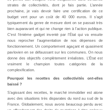
strates de collectivités, dont je fais partie. L’année
prochaine, je vais devoir faire une certification de ce
budget vert pour un coût de 40 000 euros. Il s’agit
typiquement du genre de mesure dont on se passait très
bien auparavant et qui ne change rien à l'action publique.
C’est l’énième gadget inventé par l’État qui va ensuite
nous reprocher l’augmentation de nos dépenses de
fonctionnement. Un comportement agaçant et quasiment
pavlovien en se défaussant sur les communes. On nous
donne des objectifs complètement irréalistes. L’État est
vraiment le champion toutes catégories de la
complexification.
Pourquoi les recettes des collectivités ont-elles
baissé ?
S’agissant des recettes, le marché immobilier est atone
avec des situations très disparates du nord au sud de la
France. Globalement, nous avons beaucoup perdu avec