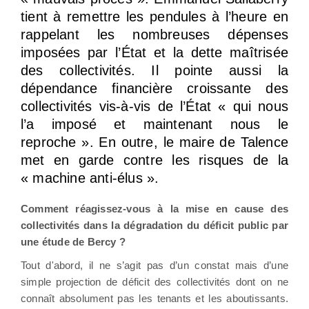
tient à remettre les pendules à l’heure en
rappelant les nombreuses dépenses
imposées par l’État et la dette maîtrisée
des collectivités. Il pointe aussi la
dépendance financière croissante des
collectivités vis-à-vis de l’État « qui nous
l’a imposé et maintenant nous le
reproche ». En outre, le maire de Talence
met en garde contre les risques de la
« machine anti-élus ».
Comment réagissez-vous à la mise en cause des
collectivités dans la dégradation du déficit public par
une étude de Bercy ?
Tout d'abord, il ne s’agit pas d’un constat mais d’une
simple projection de déficit des collectivités dont on ne
connaît absolument pas les tenants et les aboutissants.