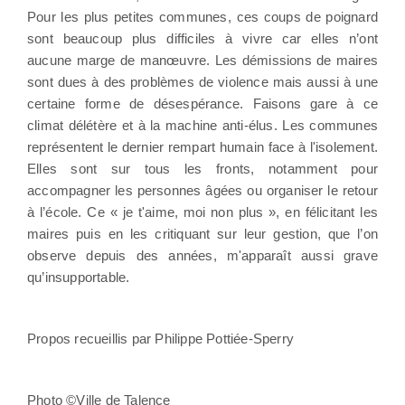
Pour les plus petites communes, ces coups de poignard
sont beaucoup plus difficiles à vivre car elles n’ont
aucune marge de manœuvre. Les démissions de maires
sont dues à des problèmes de violence mais aussi à une
certaine forme de désespérance. Faisons gare à ce
climat délétère et à la machine anti-élus. Les communes
représentent le dernier rempart humain face à l'isolement.
Elles sont sur tous les fronts, notamment pour
accompagner les personnes âgées ou organiser le retour
à l’école. Ce « je t'aime, moi non plus », en félicitant les
maires puis en les critiquant sur leur gestion, que l’on
observe depuis des années, m'apparaît aussi grave
qu’insupportable.
Propos recueillis par Philippe Pottiée-Sperry
Photo ©Ville de Talence