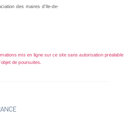
ciation des maires d’Ile-de-
rmations mis en ligne sur ce site sans autorisation préalable
l'objet de poursuites.