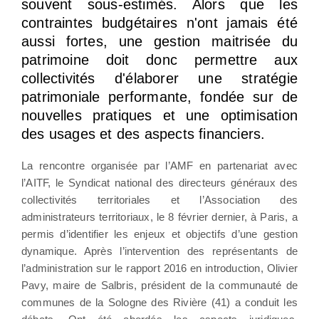
souvent sous-estimés. Alors que les
contraintes budgétaires n'ont jamais été
aussi fortes, une gestion maitrisée du
patrimoine doit donc permettre aux
collectivités d'élaborer une stratégie
patrimoniale performante, fondée sur de
nouvelles pratiques et une optimisation
des usages et des aspects financiers.
La rencontre organisée par l’AMF en partenariat avec
l’AITF, le Syndicat national des directeurs généraux des
collectivités territoriales et l’Association des
administrateurs territoriaux, le 8 février dernier, à Paris, a
permis d’identifier les enjeux et objectifs d’une gestion
dynamique. Après l’intervention des représentants de
l’administration sur le rapport 2016 en introduction, Olivier
Pavy, maire de Salbris, président de la communauté de
communes de la Sologne des Rivière (41) a conduit les