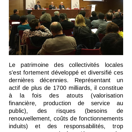
Le patrimoine des collectivités locales
s'est fortement développé et diversifié ces
dernières décennies. Représentant un
actif de plus de 1700 milliards, il constitue
à la fois des atouts (valorisation
financière, production de service au
public), des risques (besoins de
renouvellement, coûts de fonctionnements
induits) et des responsabilités, trop