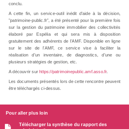
conclu.
A cette fin, un service-outil inédit d’aide à la décision,
"patrimoine-public.fr", a été présenté pour la première fois
sur la gestion du patrimoine immobilier des collectivités
élaboré par Espélia et qui sera mis à disposition
gratuitement des adhérents de l’AMF. Disponible en ligne
sur le site de l'AMF, ce service vise à faciliter la
réalisation d’un inventaire, de diagnostics, d’une ou
plusieurs stratégies de gestion, etc.
A découvrir sur
https://patrimoinepublic.amf.asso.fr
.
Les documents présentés lors de cette rencontre peuvent
être téléchargés ci-dessus.
Pour aller plus loin
Télécharger la synthèse du rapport des