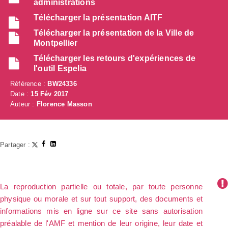
administrations
Télécharger la présentation AITF
Télécharger la présentation de la Ville de
Montpellier
Télécharger les retours d'expériences de
l'outil Espelia
Référence :
BW24336
Date :
15 Fév 2017
Auteur :
Florence Masson
Partager :
La reproduction partielle ou totale, par toute personne
physique ou morale et sur tout support, des documents et
informations mis en ligne sur ce site sans autorisation
préalable de l'AMF et mention de leur origine, leur date et