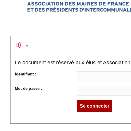
Le document est réservé aux élus et Associatio
Identifiant :
Mot de passe :