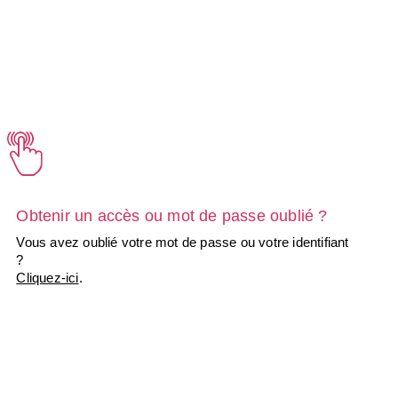
Obtenir un accès ou mot de passe oublié ?
Vous avez oublié votre mot de passe ou votre identifiant
?
Cliquez-ici
.