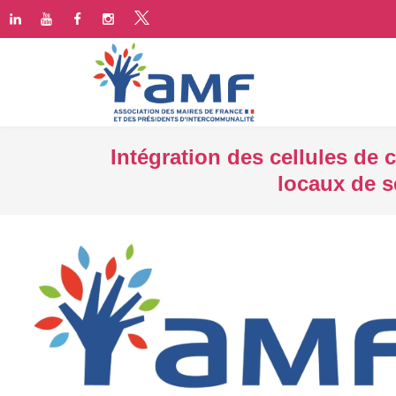
Intégration des cellules de 
locaux de s