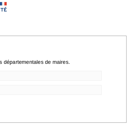
ns départementales de maires.