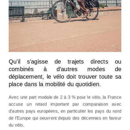
Qu’il s’agisse de trajets directs ou
combinés à d’autres modes de
déplacement, le vélo doit trouver toute sa
place dans la mobilité du quotidien.
Avec une part modale de 2 à 3 % pour le vélo, la France
accuse un retard important par comparaison avec
d’autres pays européens, en particulier les pays du nord
de l’Europe qui oeuvrent depuis des décennies en faveur
du vélo.