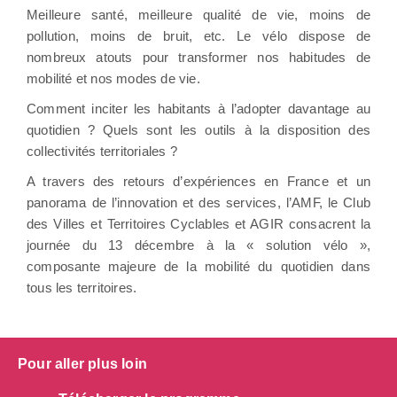
Meilleure santé, meilleure qualité de vie, moins de
pollution, moins de bruit, etc. Le vélo dispose de
nombreux atouts pour transformer nos habitudes de
mobilité et nos modes de vie.
Comment inciter les habitants à l’adopter davantage au
quotidien ? Quels sont les outils à la disposition des
collectivités territoriales ?
A travers des retours d’expériences en France et un
panorama de l’innovation et des services, l’AMF, le Club
des Villes et Territoires Cyclables et AGIR consacrent la
journée du 13 décembre à la « solution vélo »,
composante majeure de la mobilité du quotidien dans
tous les territoires.
Pour aller plus loin