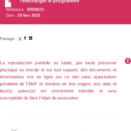
Télécharger le programme
Référence :
BW39131
Date :
28 Nov 2018
Partager :
La reproduction partielle ou totale, par toute personne
physique ou morale et sur tout support, des documents et
informations mis en ligne sur ce site sans autorisation
préalable de l'AMF et mention de leur origine, leur date et
leur(s) auteur(s) est strictement interdite et sera
susceptible de faire l'objet de poursuites.