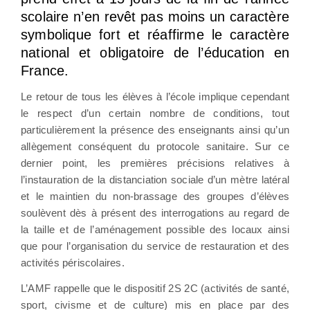
scolaire n’en revêt pas moins un caractère
symbolique fort et réaffirme le caractère
national et obligatoire de l’éducation en
France.
Le retour de tous les élèves à l’école implique cependant
le respect d’un certain nombre de conditions, tout
particulièrement la présence des enseignants ainsi qu’un
allègement conséquent du protocole sanitaire. Sur ce
dernier point, les premières précisions relatives à
l’instauration de la distanciation sociale d’un mètre latéral
et le maintien du non-brassage des groupes d’élèves
soulèvent dès à présent des interrogations au regard de
la taille et de l’aménagement possible des locaux ainsi
que pour l’organisation du service de restauration et des
activités périscolaires.
L’AMF rappelle que le dispositif 2S 2C (activités de santé,
sport, civisme et de culture) mis en place par des