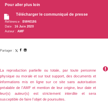
Pour aller plus loin
Télécharger le communiqué de presse
Référence :
BW40186
Date :
16 Juin 2020
Auteur :
AMF
Partager :
La reproduction partielle ou totale, par toute personne
physique ou morale et sur tout support, des documents et
informations mis en ligne sur ce site sans autorisation
préalable de l'AMF et mention de leur origine, leur date et
leur(s) auteur(s) est strictement interdite et sera
susceptible de faire l'objet de poursuites.