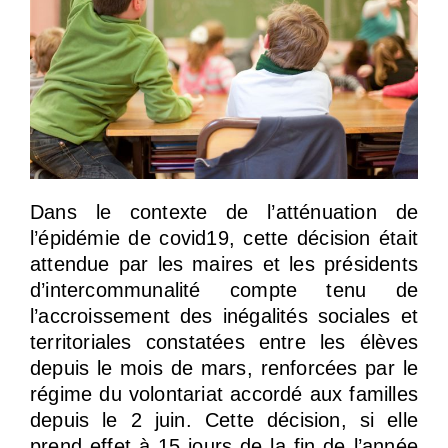
Dans le contexte de l’atténuation de
l’épidémie de covid19, cette décision était
attendue par les maires et les présidents
d’intercommunalité compte tenu de
l’accroissement des inégalités sociales et
territoriales constatées entre les élèves
depuis le mois de mars, renforcées par le
régime du volontariat accordé aux familles
depuis le 2 juin. Cette décision, si elle
prend effet à 15 jours de la fin de l’année