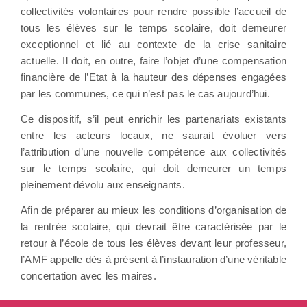
collectivités volontaires pour rendre possible l’accueil de
tous les élèves sur le temps scolaire, doit demeurer
exceptionnel et lié au contexte de la crise sanitaire
actuelle. Il doit, en outre, faire l’objet d’une compensation
financière de l’Etat à la hauteur des dépenses engagées
par les communes, ce qui n’est pas le cas aujourd’hui.
Ce dispositif, s’il peut enrichir les partenariats existants
entre les acteurs locaux, ne saurait évoluer vers
l’attribution d’une nouvelle compétence aux collectivités
sur le temps scolaire, qui doit demeurer un temps
pleinement dévolu aux enseignants.
Afin de préparer au mieux les conditions d’organisation de
la rentrée scolaire, qui devrait être caractérisée par le
retour à l’école de tous les élèves devant leur professeur,
l’AMF appelle dès à présent à l’instauration d’une véritable
concertation avec les maires.