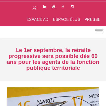
ESPACE AD
ESPACE ÉLUS
PRESSE
Le 1er septembre, la retraite
progressive sera possible dès 60
ans pour les agents de la fonction
publique territoriale