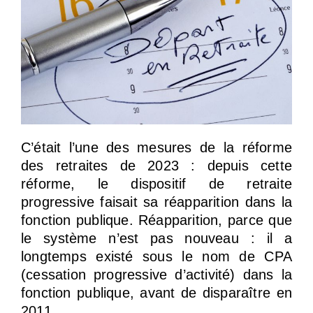
C’était l’une des mesures de la réforme
des retraites de 2023 : depuis cette
réforme, le dispositif de retraite
progressive faisait sa réapparition dans la
fonction publique. Réapparition, parce que
le système n’est pas nouveau : il a
longtemps existé sous le nom de CPA
(cessation progressive d’activité) dans la
fonction publique, avant de disparaître en
2011.