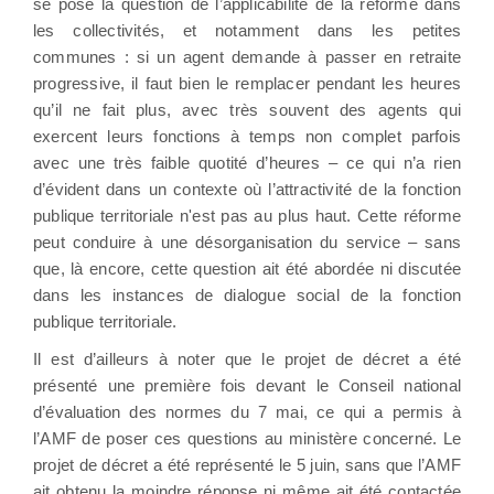
se pose la question de l’applicabilité de la réforme dans
les collectivités, et notamment dans les petites
communes : si un agent demande à passer en retraite
progressive, il faut bien le remplacer pendant les heures
qu’il ne fait plus, avec très souvent des agents qui
exercent leurs fonctions à temps non complet parfois
avec une très faible quotité d’heures – ce qui n’a rien
d’évident dans un contexte où l’attractivité de la fonction
publique territoriale n'est pas au plus haut. Cette réforme
peut conduire à une désorganisation du service – sans
que, là encore, cette question ait été abordée ni discutée
dans les instances de dialogue social de la fonction
publique territoriale.
Il est d’ailleurs à noter que le projet de décret a été
présenté une première fois devant le Conseil national
d’évaluation des normes du 7 mai, ce qui a permis à
l’AMF de poser ces questions au ministère concerné. Le
projet de décret a été représenté le 5 juin, sans que l’AMF
ait obtenu la moindre réponse ni même ait été contactée