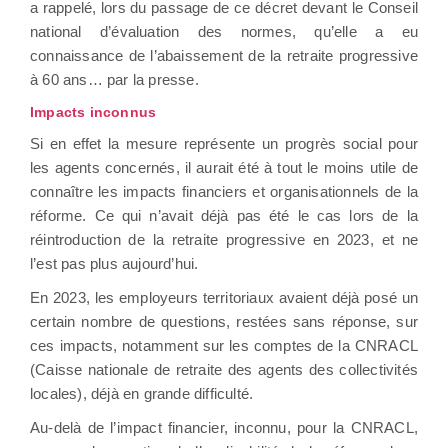
a rappelé, lors du passage de ce décret devant le Conseil
national d’évaluation des normes, qu’elle a eu
connaissance de l’abaissement de la retraite progressive
à 60 ans… par la presse.
Impacts inconnus
Si en effet la mesure représente un progrès social pour
les agents concernés, il aurait été à tout le moins utile de
connaître les impacts financiers et organisationnels de la
réforme. Ce qui n’avait déjà pas été le cas lors de la
réintroduction de la retraite progressive en 2023, et ne
l’est pas plus aujourd’hui.
En 2023, les employeurs territoriaux avaient déjà posé un
certain nombre de questions, restées sans réponse, sur
ces impacts, notamment sur les comptes de la CNRACL
(Caisse nationale de retraite des agents des collectivités
locales), déjà en grande difficulté.
Au-delà de l’impact financier, inconnu, pour la CNRACL,