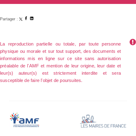
Partager :
La reproduction partielle ou totale, par toute personne
physique ou morale et sur tout support, des documents et
informations mis en ligne sur ce site sans autorisation
préalable de l'AMF et mention de leur origine, leur date et
leur(s) auteur(s) est strictement interdite et sera
susceptible de faire l'objet de poursuites.