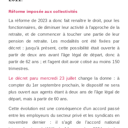
Réforme imposée aux collectivités
La réforme de 2023 a donc fait renaître le droit, pour les
fonctionnaires, de diminuer leur activité à l’approche de la
retraite, et de commencer à toucher une partie de leur
pension de retraite. Les modalités ont été fixées par
décret : jusqu’à présent, cette possibilité était ouverte à
partir de deux ans avant l’âge légal de départ, donc à
partir de 62 ans ; et l’agent doit avoir cotisé au moins 150
trimestres.
Le décret paru mercredi 23 juillet
change la donne : à
compter du 1er septembre prochain, le dispositif ne sera
plus ouvert aux agents étant à deux ans de l’âge légal de
départ, mais à partir de 60 ans.
Cette évolution est une conséquence d’un accord passé
entre les employeurs du secteur privé et les syndicats en
novembre dernier : il s’agit de l’accord national