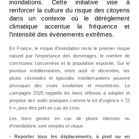
inondations. Cette initiative vise à
renforcer la culture du risque des citoyens
dans un contexte où le dérèglement
climatique accentue la fréquence et
l’intensité des événements extrêmes.
En France, le risque d’inondation reste le premier risque
naturel par l’importance des dommages, le nombre de
communes concernées et la population exposée. Sur le
pourtour méditerranéen, entre août et décembre, les
pluies cévenoles et épisodes méditerranéens peuvent
provoquer des crues soudaines et meurtrières. La
campagne 2025 rappelle les bons réflexes à adopter et
propose des outils pratiques comme le kit d’urgence « 72
h », pour être prêt en cas de crise.
Les bons gestes en cas de pluies intenses ou
d’inondations sont simples et vitaux :
- Reporter tous les déplacements, à pied ou en