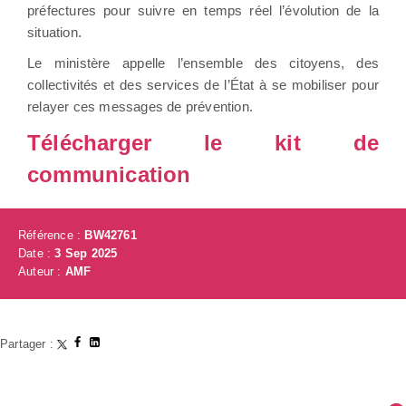
préfectures pour suivre en temps réel l’évolution de la
situation.
Le ministère appelle l’ensemble des citoyens, des
collectivités et des services de l’État à se mobiliser pour
relayer ces messages de prévention.
Télécharger le kit de
communication
Référence :
BW42761
Date :
3 Sep 2025
Auteur :
AMF
Partager :