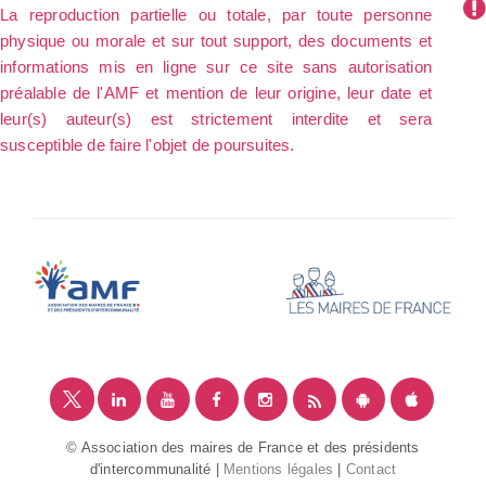
La reproduction partielle ou totale, par toute personne
physique ou morale et sur tout support, des documents et
informations mis en ligne sur ce site sans autorisation
préalable de l'AMF et mention de leur origine, leur date et
leur(s) auteur(s) est strictement interdite et sera
susceptible de faire l'objet de poursuites.
© Association des maires de France et des présidents
d'intercommunalité |
Mentions légales
|
Contact