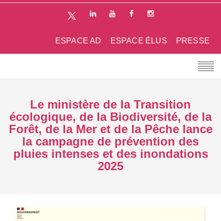
ESPACE AD
ESPACE ÉLUS
PRESSE
Le ministère de la Transition
écologique, de la Biodiversité, de la
Forêt, de la Mer et de la Pêche lance
la campagne de prévention des
pluies intenses et des inondations
2025