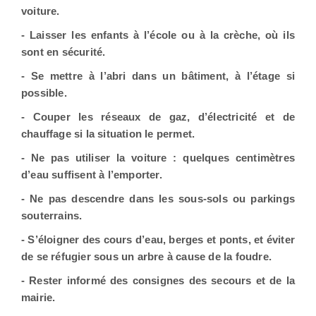
voiture.
- Laisser les enfants à l’école ou à la crèche, où ils
sont en sécurité.
- Se mettre à l’abri dans un bâtiment, à l’étage si
possible.
- Couper les réseaux de gaz, d’électricité et de
chauffage si la situation le permet.
- Ne pas utiliser la voiture : quelques centimètres
d’eau suffisent à l’emporter.
- Ne pas descendre dans les sous-sols ou parkings
souterrains.
- S’éloigner des cours d’eau, berges et ponts, et éviter
de se réfugier sous un arbre à cause de la foudre.
- Rester informé des consignes des secours et de la
mairie.