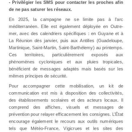
- Privilégier les SMS pour contacter les proches afin
de ne pas saturer les réseaux.
En 2025, la campagne ne se limite pas à l’arc
méditerranéen. Elle est également déployée en Outre-
mer, avec des calendriers spécifiques : en Guyane et à
La Réunion dès janvier, puis aux Antilles (Guadeloupe,
Martinique, Saint-Martin, Saint-Barthélemy) au printemps.
Ces territoires, particulièrement exposés aux
phénomènes cycloniques et aux pluies tropicales,
bénéficient de messages adaptés mais basés sur les
mêmes principes de sécurité.
Pour accompagner cette mobilisation, un kit de
communication est mis à disposition des collectivités,
des établissements scolaires et des acteurs locaux. Il
comprend des affiches, visuels et messages de
prévention pour relayer efficacement les consignes. L’État
encourage également le recours aux outils numériques
tels que Météo-France, Vigicrues et les sites des