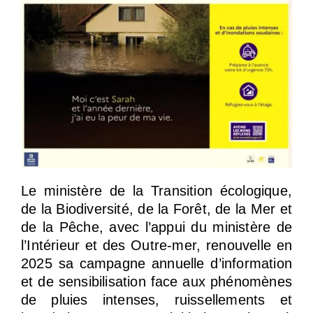
Le ministère de la Transition écologique,
de la Biodiversité, de la Forêt, de la Mer et
de la Pêche, avec l’appui du ministère de
l’Intérieur et des Outre-mer, renouvelle en
2025 sa campagne annuelle d’information
et de sensibilisation face aux phénomènes
de pluies intenses, ruissellements et