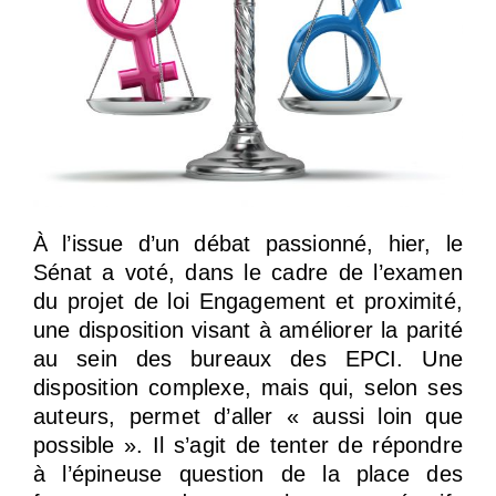
À l’issue d’un débat passionné, hier, le
Sénat a voté, dans le cadre de l’examen
du projet de loi Engagement et proximité,
une disposition visant à améliorer la parité
au sein des bureaux des EPCI. Une
disposition complexe, mais qui, selon ses
auteurs, permet d’aller « aussi loin que
possible ». Il s’agit de tenter de répondre
à l’épineuse question de la place des