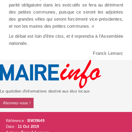
parité obligatoire dans les exécutifs se fera au détriment
des petites communes, puisque ce seront les adjointes
des grandes villes qui seront forcément vice-présidentes,
et non les maires des petites communes. »
Le débat est loin d’être clos, et il reprendra à l’Assemblée
nationale.
Franck Lemarc
Le quotidien d'informations destiné aux élus locaux
Abonnez-vous !
Référence :
BW39649
Date :
11 Oct 2019