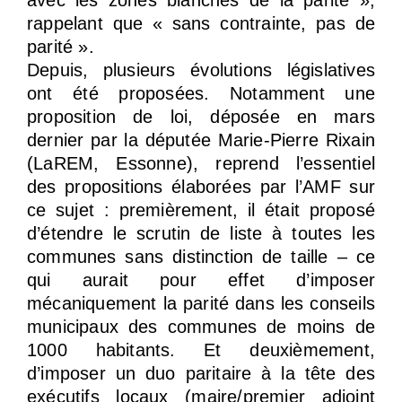
rappelant que « sans contrainte, pas de
parité ».
Depuis, plusieurs évolutions législatives
ont été proposées. Notamment une
proposition de loi, déposée en mars
dernier par la députée Marie-Pierre Rixain
(LaREM, Essonne), reprend l’essentiel
des propositions élaborées par l’AMF sur
ce sujet : premièrement, il était proposé
d’étendre le scrutin de liste à toutes les
communes sans distinction de taille – ce
qui aurait pour effet d’imposer
mécaniquement la parité dans les conseils
municipaux des communes de moins de
1000 habitants. Et deuxièmement,
d’imposer un duo paritaire à la tête des
exécutifs locaux (maire/premier adjoint