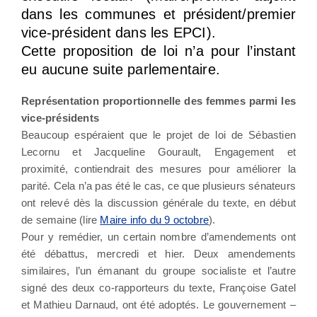
dans les communes et président/premier
vice-président dans les EPCI).
Cette proposition de loi n’a pour l’instant
eu aucune suite parlementaire.
Représentation proportionnelle des femmes parmi les
vice-présidents
Beaucoup espéraient que le projet de loi de Sébastien
Lecornu et Jacqueline Gourault, Engagement et
proximité, contiendrait des mesures pour améliorer la
parité. Cela n’a pas été le cas, ce que plusieurs sénateurs
ont relevé dès la discussion générale du texte, en début
de semaine (lire
Maire info du 9 octobre
).
Pour y remédier, un certain nombre d’amendements ont
été débattus, mercredi et hier. Deux amendements
similaires, l’un émanant du groupe socialiste et l’autre
signé des deux co-rapporteurs du texte, Françoise Gatel
et Mathieu Darnaud, ont été adoptés. Le gouvernement –