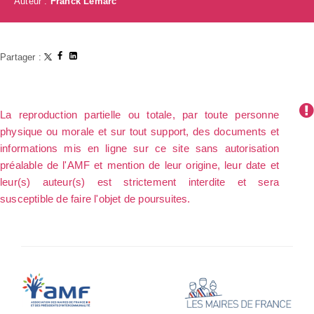
Auteur :
Franck Lemarc
Partager :
La reproduction partielle ou totale, par toute personne
physique ou morale et sur tout support, des documents et
informations mis en ligne sur ce site sans autorisation
préalable de l'AMF et mention de leur origine, leur date et
leur(s) auteur(s) est strictement interdite et sera
susceptible de faire l'objet de poursuites.