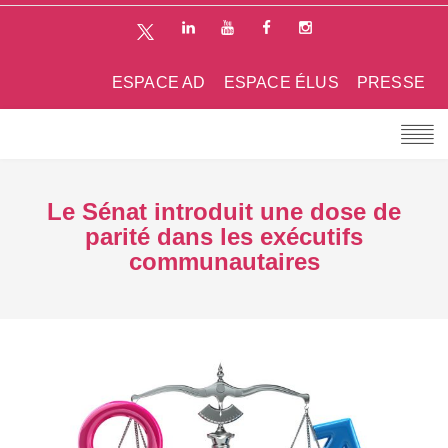
ESPACE AD
ESPACE ÉLUS
PRESSE
Le Sénat introduit une dose de
parité dans les exécutifs
communautaires