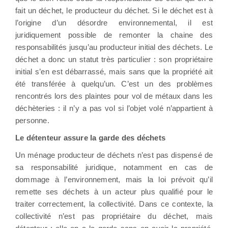
fait un déchet, le producteur du déchet. Si le déchet est à
l’origine d’un désordre environnemental, il est
juridiquement possible de remonter la chaine des
responsabilités jusqu’au producteur initial des déchets. Le
déchet a donc un statut très particulier : son propriétaire
initial s’en est débarrassé, mais sans que la propriété ait
été transférée à quelqu’un. C’est un des problèmes
rencontrés lors des plaintes pour vol de métaux dans les
déchèteries : il n’y a pas vol si l’objet volé n’appartient à
personne.
Le détenteur assure la garde des déchets
Un ménage producteur de déchets n’est pas dispensé de
sa responsabilité juridique, notamment en cas de
dommage à l’environnement, mais la loi prévoit qu’il
remette ses déchets à un acteur plus qualifié pour le
traiter correctement, la collectivité. Dans ce contexte, la
collectivité n’est pas propriétaire du déchet, mais