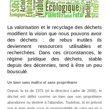
La valorisation et le recyclage des déchets
modifient la vision que nous pouvons avoir
des déchets : de rebus inutiles ils
deviennent ressources utilisables et
recherchées. Dans ces circonstances, le
régime juridique des déchets, stable
depuis des décennies, tend à être un peu
bousculé.
Un bien sans maître et sans propriétaire
Depuis la loi de 1975 (et la directive cadre de 2008), le
déchet est défini comme un bien que son propriétaire
abandonne ou destine à l’abandon. Toutefois, la loi prévoit
que le bien reste sous la responsabilité de celui qui en a