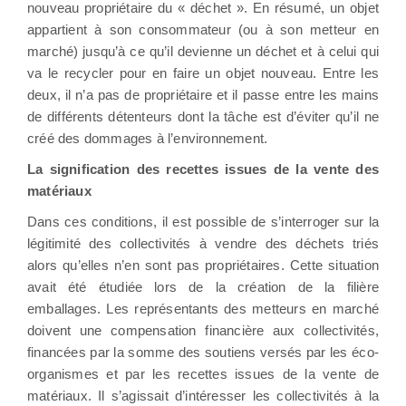
nouveau propriétaire du « déchet ». En résumé, un objet
appartient à son consommateur (ou à son metteur en
marché) jusqu’à ce qu’il devienne un déchet et à celui qui
va le recycler pour en faire un objet nouveau. Entre les
deux, il n’a pas de propriétaire et il passe entre les mains
de différents détenteurs dont la tâche est d’éviter qu’il ne
créé des dommages à l’environnement.
La signification des recettes issues de la vente des
matériaux
Dans ces conditions, il est possible de s’interroger sur la
légitimité des collectivités à vendre des déchets triés
alors qu’elles n’en sont pas propriétaires. Cette situation
avait été étudiée lors de la création de la filière
emballages. Les représentants des metteurs en marché
doivent une compensation financière aux collectivités,
financées par la somme des soutiens versés par les éco-
organismes et par les recettes issues de la vente de
matériaux. Il s’agissait d’intéresser les collectivités à la