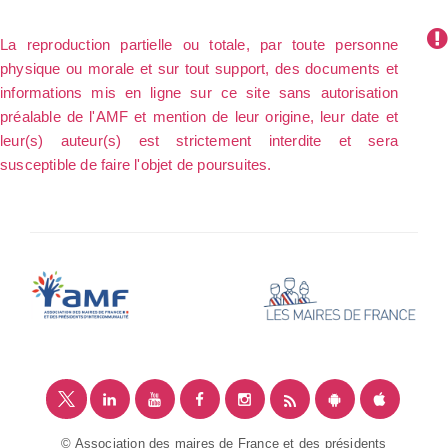
La reproduction partielle ou totale, par toute personne
physique ou morale et sur tout support, des documents et
informations mis en ligne sur ce site sans autorisation
préalable de l'AMF et mention de leur origine, leur date et
leur(s) auteur(s) est strictement interdite et sera
susceptible de faire l'objet de poursuites.
© Association des maires de France et des présidents