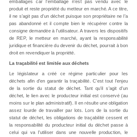
emballages car l’emballage n’est pas vendu avec le
produit et reste propriété du metteur en marché. A ce titre,
il ne s’agit pas d’un déchet puisque son propriétaire ne l’a
pas abandonné et il compte bien le récupérer contre la
consigne demandée à l’utilisateur. A travers les dispositifs
de REP, le metteur en marché, ayant la responsabilité
juridique et financière du devenir du déchet, pourrait à bon
droit en revendiquer la propriété.
La traçabilité est limitée aux déchets
Le législateur a créé ce régime particulier pour les
déchets afin d’en garantir la traçabilité. C’est tout l’enjeu
de la sortie du statut de déchet. Tant qu’il s’agit d’un
déchet, le lien avec le producteur initial est conservé (au
moins sur le plan administratif). Il en résulte une obligation
assez lourde de travailler par lots. Lors de la sortie du
statut de déchet, les obligations de traçabilité cessent et
la responsabilité du producteur initial du déchet passe à
celui qui va l’utiliser dans une nouvelle production, le