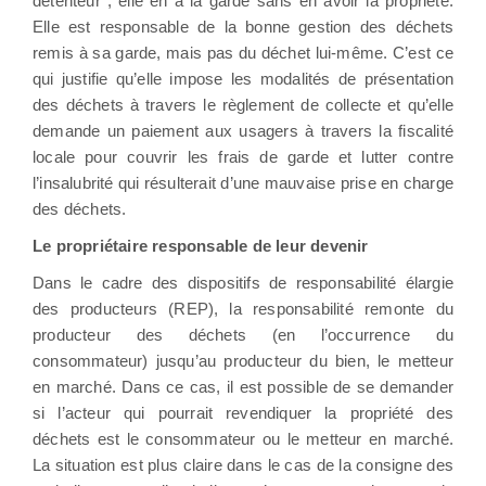
détenteur ; elle en a la garde sans en avoir la propriété.
Elle est responsable de la bonne gestion des déchets
remis à sa garde, mais pas du déchet lui-même. C’est ce
qui justifie qu’elle impose les modalités de présentation
des déchets à travers le règlement de collecte et qu’elle
demande un paiement aux usagers à travers la fiscalité
locale pour couvrir les frais de garde et lutter contre
l’insalubrité qui résulterait d’une mauvaise prise en charge
des déchets.
Le propriétaire responsable de leur devenir
Dans le cadre des dispositifs de responsabilité élargie
des producteurs (REP), la responsabilité remonte du
producteur des déchets (en l’occurrence du
consommateur) jusqu’au producteur du bien, le metteur
en marché. Dans ce cas, il est possible de se demander
si l’acteur qui pourrait revendiquer la propriété des
déchets est le consommateur ou le metteur en marché.
La situation est plus claire dans le cas de la consigne des