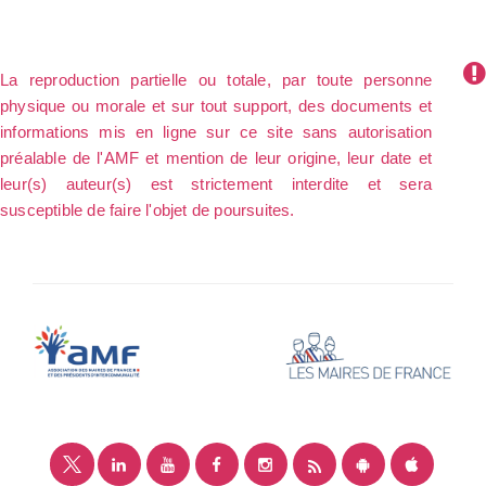
La reproduction partielle ou totale, par toute personne
physique ou morale et sur tout support, des documents et
informations mis en ligne sur ce site sans autorisation
préalable de l'AMF et mention de leur origine, leur date et
leur(s) auteur(s) est strictement interdite et sera
susceptible de faire l'objet de poursuites.