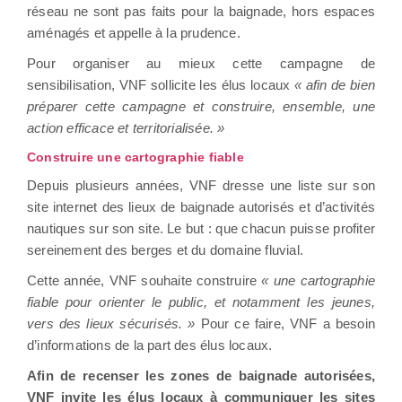
réseau ne sont pas faits pour la baignade, hors espaces
aménagés et appelle à la prudence.
Pour organiser au mieux cette campagne de
sensibilisation, VNF sollicite les élus locaux
« afin de bien
préparer cette campagne et construire, ensemble, une
action efficace et territorialisée. »
Construire une cartographie fiable
Depuis plusieurs années, VNF dresse une liste sur son
site internet des lieux de baignade autorisés et d’activités
nautiques sur son site. Le but : que chacun puisse profiter
sereinement des berges et du domaine fluvial.
Cette année, VNF souhaite construire
« une cartographie
fiable pour orienter le public, et notamment les jeunes,
vers des lieux sécurisés. »
Pour ce faire, VNF a besoin
d’informations de la part des élus locaux.
Afin de recenser les zones de baignade autorisées,
VNF invite les élus locaux à communiquer les sites