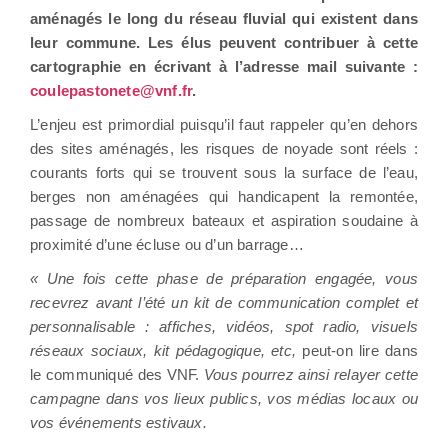
aménagés le long du réseau fluvial qui existent dans
leur commune. Les élus peuvent contribuer à cette
cartographie en écrivant à l’adresse mail suivante :
coulepastonete@vnf.fr
.
L’enjeu est primordial puisqu’il faut rappeler qu’en dehors
des sites aménagés, les risques de noyade sont réels :
courants forts qui se trouvent sous la surface de l’eau,
berges non aménagées qui handicapent la remontée,
passage de nombreux bateaux et aspiration soudaine à
proximité d’une écluse ou d’un barrage…
« Une fois cette phase de préparation engagée, vous
recevrez avant l’été un kit de communication complet et
personnalisable : affiches, vidéos, spot radio, visuels
réseaux sociaux, kit pédagogique, etc,
peut-on lire dans
le communiqué des VNF.
Vous pourrez ainsi relayer cette
campagne dans vos lieux publics, vos médias locaux ou
vos événements estivaux.