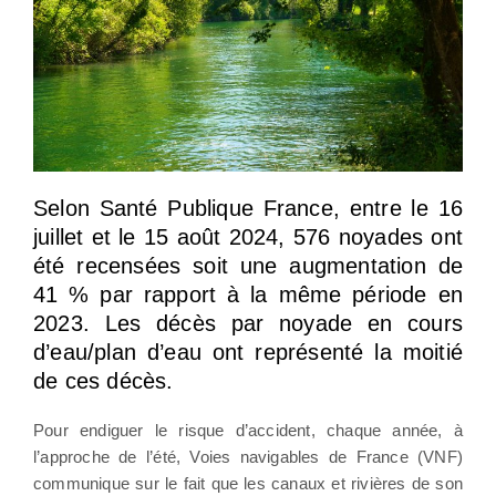
Selon Santé Publique France, entre le 16
juillet et le 15 août 2024, 576 noyades ont
été recensées soit une augmentation de
41 % par rapport à la même période en
2023. Les décès par noyade en cours
d’eau/plan d’eau ont représenté la moitié
de ces décès.
Pour endiguer le risque d’accident, chaque année, à
l’approche de l’été, Voies navigables de France (VNF)
communique sur le fait que les canaux et rivières de son