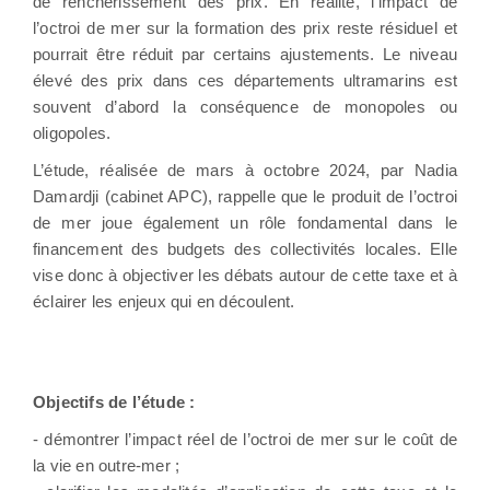
de renchérissement des prix. En réalité, l’impact de
l’octroi de mer sur la formation des prix reste résiduel et
pourrait être réduit par certains ajustements. Le niveau
élevé des prix dans ces départements ultramarins est
souvent d’abord la conséquence de monopoles ou
oligopoles.
L’étude, réalisée de mars à octobre 2024, par Nadia
Damardji (cabinet APC), rappelle que le produit de l’octroi
de mer joue également un rôle fondamental dans le
financement des budgets des collectivités locales. Elle
vise donc à objectiver les débats autour de cette taxe et à
éclairer les enjeux qui en découlent.
Objectifs de l’étude :
- démontrer l’impact réel de l’octroi de mer sur le coût de
la vie en outre-mer ;