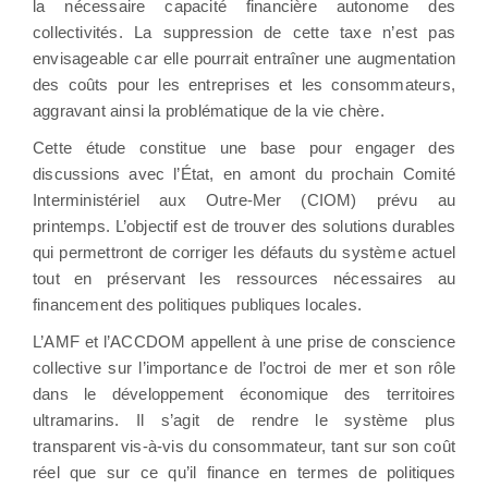
la nécessaire capacité financière autonome des
collectivités. La suppression de cette taxe n’est pas
envisageable car elle pourrait entraîner une augmentation
des coûts pour les entreprises et les consommateurs,
aggravant ainsi la problématique de la vie chère.
Cette étude constitue une base pour engager des
discussions avec l’État, en amont du prochain Comité
Interministériel aux Outre-Mer (CIOM) prévu au
printemps. L’objectif est de trouver des solutions durables
qui permettront de corriger les défauts du système actuel
tout en préservant les ressources nécessaires au
financement des politiques publiques locales.
L’AMF et l’ACCDOM appellent à une prise de conscience
collective sur l’importance de l’octroi de mer et son rôle
dans le développement économique des territoires
ultramarins. Il s’agit de rendre le système plus
transparent vis-à-vis du consommateur, tant sur son coût
réel que sur ce qu’il finance en termes de politiques