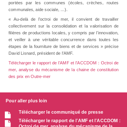
portées par les communes (écoles, crèches, routes
communales, aide sociale, …).
« Au-delà de l’octroi de mer, il convient de travailler
collectivement sur la consolidation et la valorisation de
filières de productions locales, y compris par l'innovation,
et veiller à une véritable concurrence dans toutes les
étapes de la fourniture de biens et de services » précise
David Lisnard, président de l’AMF.
Télécharger le rapport de l’AMF et l’ACCDOM : Octroi de
mer, analyse du mécanisme de la chaine de constitution
des prix en Outre-mer
Pour aller plus loin
Télécharger le communiqué de presse
Télécharger le rapport de l’AMF et l’ACCDOM :
Octroi de mer, analyse du mécanisme de la