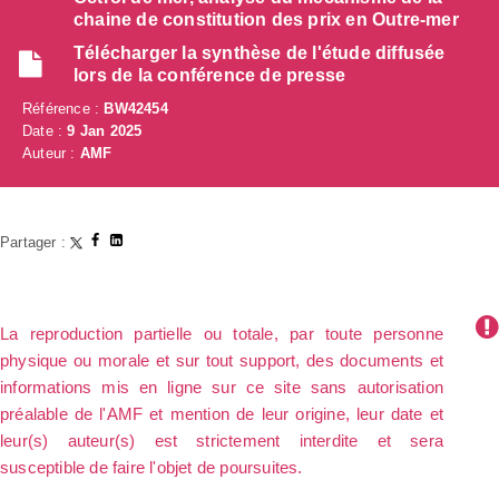
chaine de constitution des prix en Outre-mer
Télécharger la synthèse de l'étude diffusée
lors de la conférence de presse
Référence :
BW42454
Date :
9 Jan 2025
Auteur :
AMF
Partager :
La reproduction partielle ou totale, par toute personne
physique ou morale et sur tout support, des documents et
informations mis en ligne sur ce site sans autorisation
préalable de l'AMF et mention de leur origine, leur date et
leur(s) auteur(s) est strictement interdite et sera
susceptible de faire l'objet de poursuites.