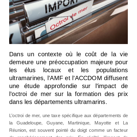
Dans un contexte où le coût de la vie
demeure une préoccupation majeure pour
les élus locaux et les populations
ultramarines, l’AMF et l’ACCDOM diffusent
une étude approfondie sur l’impact de
l’octroi de mer sur la formation des prix
dans les départements ultramarins.
L’octroi de mer, une taxe spécifique aux départements de
la Guadeloupe, Guyane, Martinique, Mayotte et La
Réunion, est souvent pointé du doigt comme un facteur