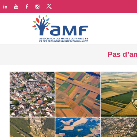
Pas d’a