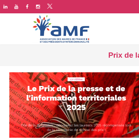
Prix de l