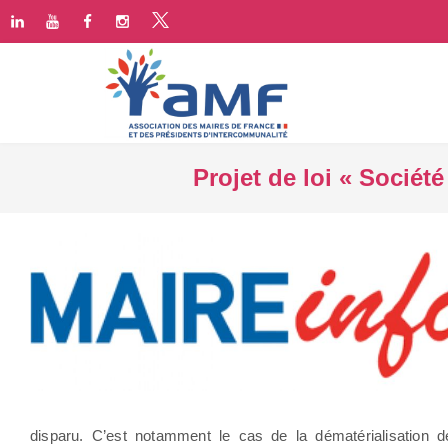
Projet de loi « Sociét
disparu. C’est notamment le cas de la dématérialisation 