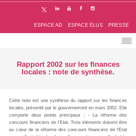
ESPACE AD
ESPACE ÉLUS
PRESSE
Rapport 2002 sur les finances
locales : note de synthèse.
Cette note est une synthèse du rapport sur les finances
locales, présenté par le gouvernement en mars 2002. Elle
comporte deux points principaux : - La réforme des
concours financiers de l'Etat. Trois éléments doivent être
au cœur de la réforme des concours financiers de l’Etat