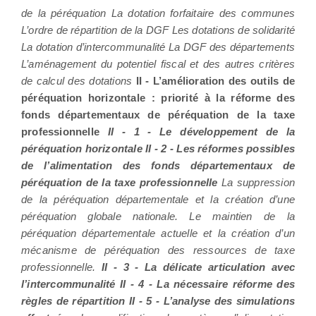
de la péréquation La dotation forfaitaire des communes
L’ordre de répartition de la DGF Les dotations de solidarité
La dotation d’intercommunalité La DGF des départements
L’aménagement du potentiel fiscal et des autres critères
de calcul des dotations
II - L’amélioration des outils de
péréquation horizontale : priorité à la réforme des
fonds départementaux de péréquation de la taxe
professionnelle
II - 1 - Le développement de la
péréquation horizontale II - 2 - Les réformes possibles
de l’alimentation des fonds départementaux de
péréquation de la taxe professionnelle
La suppression
de la péréquation départementale et la création d’une
péréquation globale nationale. Le maintien de la
péréquation départementale actuelle et la création d’un
mécanisme de péréquation des ressources de taxe
professionnelle.
II - 3 - La délicate articulation avec
l’intercommunalité II - 4 - La nécessaire réforme des
règles de répartition II - 5 - L’analyse des simulations