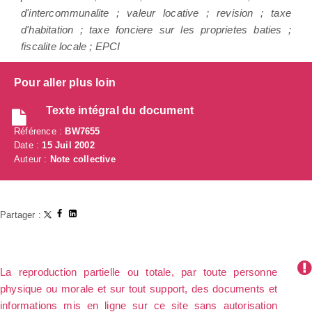
d'intercommunalite ; valeur locative ; revision ; taxe
d'habitation ; taxe fonciere sur les proprietes baties ;
fiscalite locale ; EPCI
Pour aller plus loin
Texte intégral du document
Référence :
BW7655
Date :
15 Juil 2002
Auteur :
Note collective
Partager :
La reproduction partielle ou totale, par toute personne
physique ou morale et sur tout support, des documents et
informations mis en ligne sur ce site sans autorisation