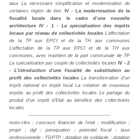
taux La nécessaire simplification et modernisation de
certaines règles de lien.
IV - La modernisation de la
fiscalité locale dans le cadre d’une nouvelle
architecture
IV - 1 - La spécialisation des impôts
locaux par niveau de collectivités locales
L’affectation
de la TP aux EPCI et de la TH aux communes
L’affectation de la TP aux EPCI et de la TH aux
communes, avec maintien de la part communale de TP
La spécialisation par couple de collectivités locales
IV - 2
- L’introduction d’une fiscalité de substitution au
profit des collectivités locales
La transformation d’un
impôt national en impôt local La création de nouveaux
impôts au profit des collectivités locales Le partage du
produit d’un impôt d’Etat au bénéfice des collectivités
locales
---------------------------------------------------
mots-clés :
concours financier de l'etat ; modification ;
projet ; dgf ; perequation ; potentiel fiscal ; taxe
professionnelle ; FDPTP ; dotation de solidarite ; dotation