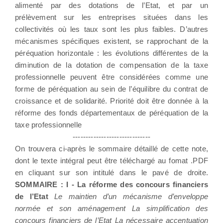
alimenté par des dotations de l’Etat, et par un
prélèvement sur les entreprises situées dans les
collectivités où les taux sont les plus faibles. D’autres
mécanismes spécifiques existent, se rapprochant de la
péréquation horizontale : les évolutions différentes de la
diminution de la dotation de compensation de la taxe
professionnelle peuvent être considérées comme une
forme de péréquation au sein de l’équilibre du contrat de
croissance et de solidarité. Priorité doit être donnée à la
réforme des fonds départementaux de péréquation de la
taxe professionnelle
------------------------------
On trouvera ci-après le sommaire détaillé de cette note,
dont le texte intégral peut être téléchargé au fomat .PDF
en cliquant sur son intitulé dans le pavé de droite.
SOMMAIRE : I - La réforme des concours financiers
de l’Etat
Le maintien d’un mécanisme d’enveloppe
normée et son aménagement La simplification des
concours financiers de l’Etat La nécessaire accentuation