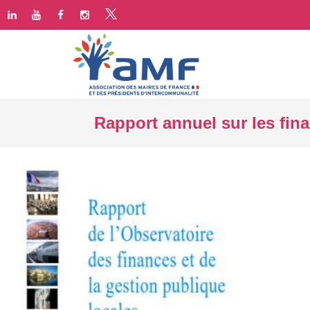
Rapport annuel sur les fina