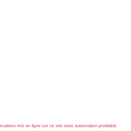
rmations mis en ligne sur ce site sans autorisation préalable