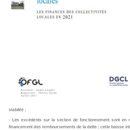
stabilité ;
- Les excédents sur la section de fonctionnement sont en ne
financement des remboursements de la dette ; cette baisse in