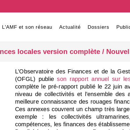
L'AMF et son réseau
Actualité
Dossiers
Publi
nces locales version complète / Nouvel
L’Observatoire des Finances et de la Gest
(OFGL) publie
son rapport annuel sur les
complète le pré-rapport publié le 22 juin 
niveau de collectivités et l’ensemble des
meilleure connaissance des rouages financie
Ces annexes couvrent un champ très large
exemple : les collectivités ultramarine
compétences, les finances des établissemen