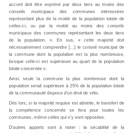
accord doit être exprimé par deux tiers au moins des
conseils municipaux des communes intéressées
représentant plus de la moitié de la population totale de
celles-ci, ou par la moitié au moins des conseils
municipaux des communes représentant les deux tiers
de la population. ». En sus, « cette majorité doit
nécessairement comprendre […] le conseil municipal de
la commune dont la population est la plus nombreuse,
lorsque celle-ci est supérieure au quart de la population
totale concernée ».
Ainsi, seule la commune la plus nombreuse dont la
population serait supérieure à 25% de la population totale
de la communauté dispose d’un droit de véto.
Dès lors, si la majorité requise est atteinte, le transfert de
la compétence concernée se fera pour toutes les
communes, même celles qui s’y sont opposées.
D’autres apports sont à noter : la sécabilité de la