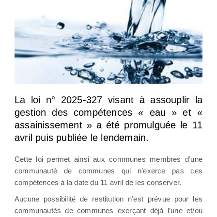
La loi n° 2025-327 visant à assouplir la
gestion des compétences « eau » et «
assainissement » a été promulguée le 11
avril puis publiée le lendemain.
Cette loi permet ainsi aux communes membres d’une
communauté de communes qui n’exerce pas ces
compétences à la date du 11 avril de les conserver.
Aucune possibilité de restitution n’est prévue pour les
communautés de communes exerçant déjà l’une et/ou