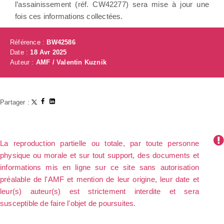
l’assainissement (réf. CW42277) sera mise à jour une
fois ces informations collectées.
Référence :
BW42586
Date :
18 Avr 2025
Auteur :
AMF / Valentin Kuznik
Partager :
La reproduction partielle ou totale, par toute personne
physique ou morale et sur tout support, des documents et
informations mis en ligne sur ce site sans autorisation
préalable de l'AMF et mention de leur origine, leur date et
leur(s) auteur(s) est strictement interdite et sera
susceptible de faire l'objet de poursuites.