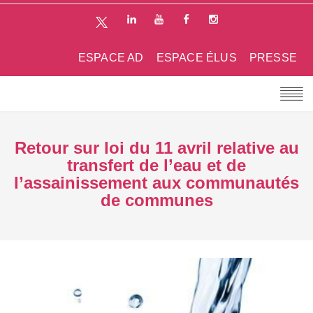
ESPACE AD
ESPACE ÉLUS
PRESSE
Retour sur loi du 11 avril relative au
transfert de l’eau et de
l’assainissement aux communautés
de communes