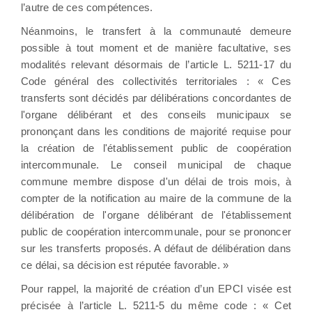
l’autre de ces compétences.
Néanmoins, le transfert à la communauté demeure
possible à tout moment et de manière facultative, ses
modalités relevant désormais de l’article L. 5211-17 du
Code général des collectivités territoriales : « Ces
transferts sont décidés par délibérations concordantes de
l'organe délibérant et des conseils municipaux se
prononçant dans les conditions de majorité requise pour
la création de l'établissement public de coopération
intercommunale. Le conseil municipal de chaque
commune membre dispose d'un délai de trois mois, à
compter de la notification au maire de la commune de la
délibération de l'organe délibérant de l'établissement
public de coopération intercommunale, pour se prononcer
sur les transferts proposés. A défaut de délibération dans
ce délai, sa décision est réputée favorable. »
Pour rappel, la majorité de création d’un EPCI visée est
précisée à l’article L. 5211-5 du même code : « Cet