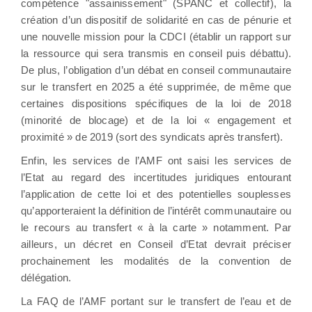
compétence "assainissement" (SPANC et collectif), la
création d’un dispositif de solidarité en cas de pénurie et
une nouvelle mission pour la CDCI (établir un rapport sur
la ressource qui sera transmis en conseil puis débattu).
De plus, l’obligation d’un débat en conseil communautaire
sur le transfert en 2025 a été supprimée, de même que
certaines dispositions spécifiques de la loi de 2018
(minorité de blocage) et de la loi « engagement et
proximité » de 2019 (sort des syndicats après transfert).
Enfin, les services de l’AMF ont saisi les services de
l’Etat au regard des incertitudes juridiques entourant
l’application de cette loi et des potentielles souplesses
qu’apporteraient la définition de l’intérêt communautaire ou
le recours au transfert « à la carte » notamment. Par
ailleurs, un décret en Conseil d’Etat devrait préciser
prochainement les modalités de la convention de
délégation.
La FAQ de l’AMF portant sur le transfert de l’eau et de