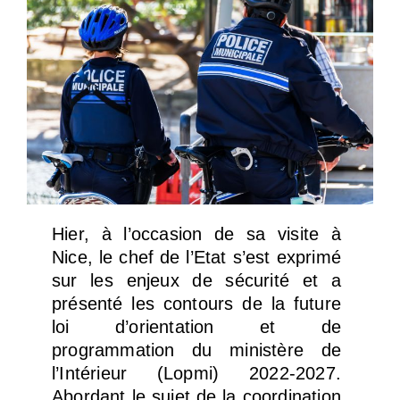
Hier, à l’occasion de sa visite à
Nice, le chef de l’Etat s’est exprimé
sur les enjeux de sécurité et a
présenté les contours de la future
loi d’orientation et de
programmation du ministère de
l’Intérieur (Lopmi) 2022-2027.
Abordant le sujet de la coordination