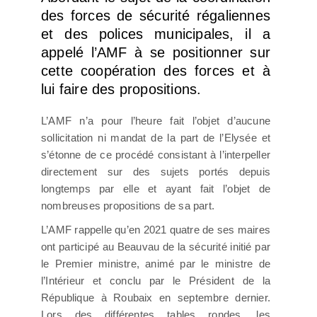
des forces de sécurité régaliennes
et des polices municipales, il a
appelé l’AMF à se positionner sur
cette coopération des forces et à
lui faire des propositions.
L’AMF n’a pour l’heure fait l’objet d’aucune
sollicitation ni mandat de la part de l’Elysée et
s’étonne de ce procédé consistant à l’interpeller
directement sur des sujets portés depuis
longtemps par elle et ayant fait l’objet de
nombreuses propositions de sa part.
L’AMF rappelle qu’en 2021 quatre de ses maires
ont participé au Beauvau de la sécurité initié par
le Premier ministre, animé par le ministre de
l’Intérieur et conclu par le Président de la
République à Roubaix en septembre dernier.
Lors des différentes tables rondes, les