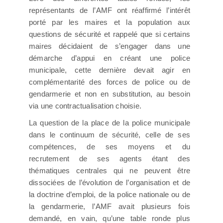
représentants de l’AMF ont réaffirmé l’intérêt
porté par les maires et la population aux
questions de sécurité et rappelé que si certains
maires décidaient de s’engager dans une
démarche d’appui en créant une police
municipale, cette dernière devait agir en
complémentarité des forces de police ou de
gendarmerie et non en substitution, au besoin
via une contractualisation choisie.
La question de la place de la police municipale
dans le continuum de sécurité, celle de ses
compétences, de ses moyens et du
recrutement de ses agents étant des
thématiques centrales qui ne peuvent être
dissociées de l’évolution de l’organisation et de
la doctrine d’emploi, de la police nationale ou de
la gendarmerie, l’AMF avait plusieurs fois
demandé, en vain, qu’une table ronde plus