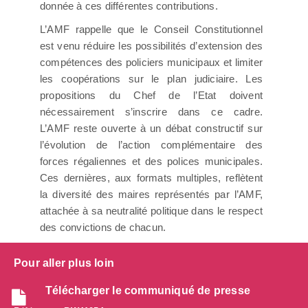
donnée à ces différentes contributions.
L’AMF rappelle que le Conseil Constitutionnel
est venu réduire les possibilités d’extension des
compétences des policiers municipaux et limiter
les coopérations sur le plan judiciaire. Les
propositions du Chef de l’Etat doivent
nécessairement s’inscrire dans ce cadre.
L’AMF reste ouverte à un débat constructif sur
l’évolution de l’action complémentaire des
forces régaliennes et des polices municipales.
Ces dernières, aux formats multiples, reflètent
la diversité des maires représentés par l’AMF,
attachée à sa neutralité politique dans le respect
des convictions de chacun.
Pour aller plus loin
Télécharger le communiqué de presse