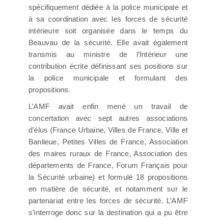
spécifiquement dédiée à la police municipale et
à sa coordination avec les forces de sécurité
intérieure soit organisée dans le temps du
Beauvau de la sécurité. Elle avait également
transmis au ministre de l’Intérieur une
contribution écrite définissant ses positions sur
la police municipale et formulant des
propositions.
L’AMF avait enfin mené un travail de
concertation avec sept autres associations
d’élus (France Urbaine, Villes de France, Ville et
Banlieue, Petites Villes de France, Association
des maires ruraux de France, Association des
départements de France, Forum Français pour
la Sécurité urbaine) et formulé 18 propositions
en matière de sécurité, et notamment sur le
partenariat entre les forces de sécurité. L’AMF
s’interroge donc sur la destination qui a pu être