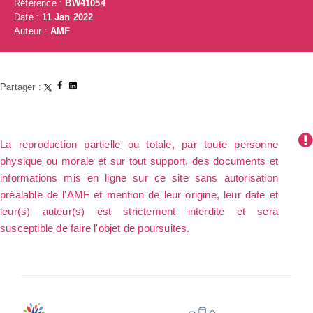
Référence :
BW41054
Date :
11 Jan 2022
Auteur :
AMF
Partager :
La reproduction partielle ou totale, par toute personne
physique ou morale et sur tout support, des documents et
informations mis en ligne sur ce site sans autorisation
préalable de l'AMF et mention de leur origine, leur date et
leur(s) auteur(s) est strictement interdite et sera
susceptible de faire l'objet de poursuites.