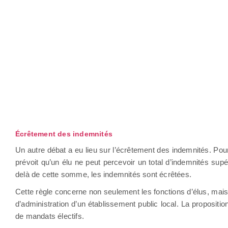
Écrêtement des indemnités
Un autre débat a eu lieu sur l’écrêtement des indemnités. Pou
prévoit qu’un élu ne peut percevoir un total d’indemnités sup
delà de cette somme, les indemnités sont écrêtées.
Cette règle concerne non seulement les fonctions d’élus, mais
d’administration d’un établissement public local. La propositio
de mandats électifs.