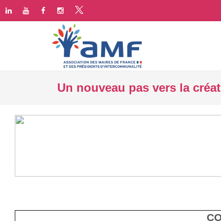
Un nouveau pas vers la créat
CO