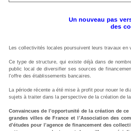
Un nouveau pas vers
des co
Les collectivités locales poursuivent leurs travaux en
Ce type de structure, qui existe déjà dans de nombre
public local de diversifier ses sources de financem
l’offre des établissements bancaires.
La période récente a été mise à profit pour nouer le dial
sujets à traiter dans la perspective de la création de l
Convaincues de l’opportunité de la création de ce 
grandes villes de France et l’Association des com
d’études pour l’agence de financement des collecti