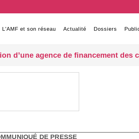
L'AMF et son réseau
Actualité
Dossiers
Publi
ion d’une agence de financement des co
MMUNIQUÉ DE PRESSE