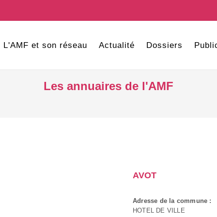
L'AMF et son réseau
Actualité
Dossiers
Publi
Les annuaires de l'AMF
AVOT
Adresse de la commune :
HOTEL DE VILLE