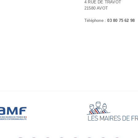
4 RUE DE TRAVOT
21580 AVOT
Téléphone :
03 80 75 62 98