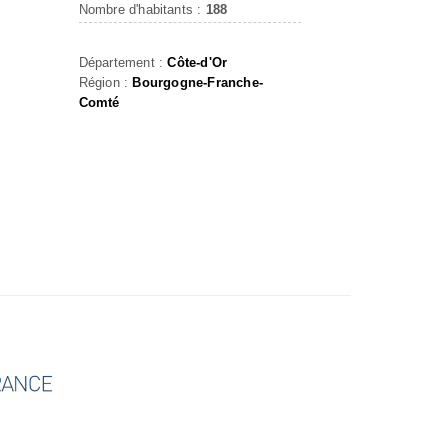
Nombre d'habitants :
188
Département :
Côte-d'Or
Région :
Bourgogne-Franche-
Comté