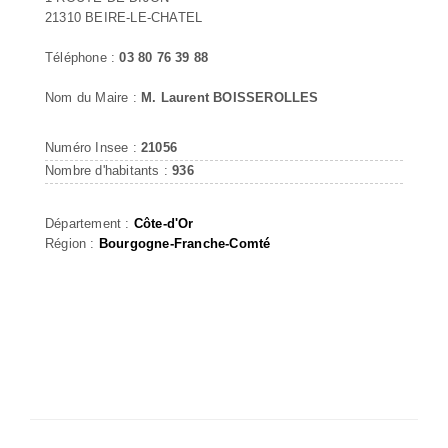
21310 BEIRE-LE-CHATEL
Téléphone :
03 80 76 39 88
Nom du Maire :
M. Laurent BOISSEROLLES
Numéro Insee :
21056
Nombre d'habitants :
936
Département :
Côte-d'Or
Région :
Bourgogne-Franche-Comté