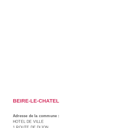
BEIRE-LE-CHATEL
Adresse de la commune :
HOTEL DE VILLE
1 ROUTE DE DIJON