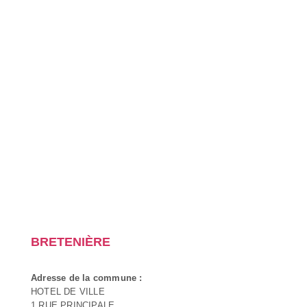
BRETENIÈRE
Adresse de la commune :
HOTEL DE VILLE
1 RUE PRINCIPALE