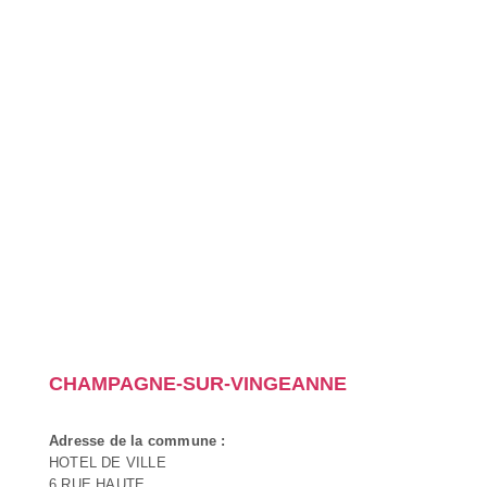
CHAMPAGNE-SUR-VINGEANNE
Adresse de la commune :
HOTEL DE VILLE
6 RUE HAUTE