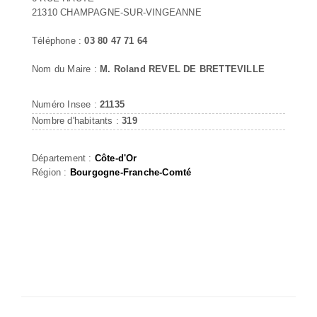
21310 CHAMPAGNE-SUR-VINGEANNE
Téléphone :
03 80 47 71 64
Nom du Maire :
M. Roland REVEL DE BRETTEVILLE
Numéro Insee :
21135
Nombre d'habitants :
319
Département :
Côte-d'Or
Région :
Bourgogne-Franche-Comté