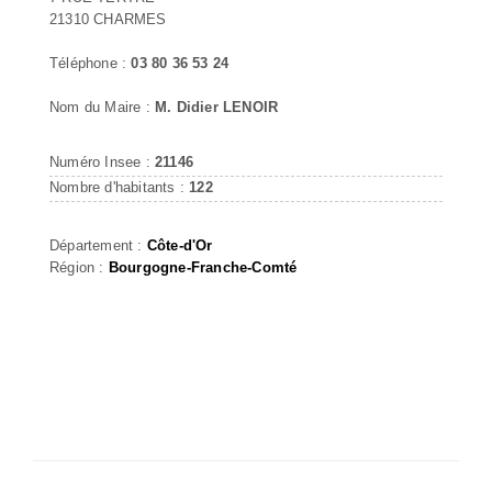
21310 CHARMES
Téléphone :
03 80 36 53 24
Nom du Maire :
M. Didier LENOIR
Numéro Insee :
21146
Nombre d'habitants :
122
Département :
Côte-d'Or
Région :
Bourgogne-Franche-Comté