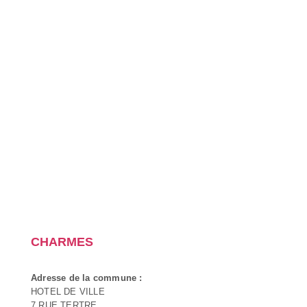
CHARMES
Adresse de la commune :
HOTEL DE VILLE
7 RUE TERTRE