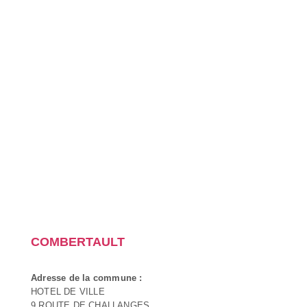
COMBERTAULT
Adresse de la commune :
HOTEL DE VILLE
9 ROUTE DE CHALLANGES