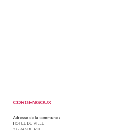
CORGENGOUX
Adresse de la commune :
HOTEL DE VILLE
2 GRANDE RUE