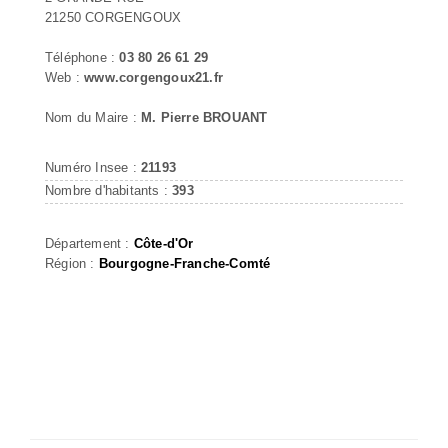
21250 CORGENGOUX
Téléphone :
03 80 26 61 29
Web :
www.corgengoux21.fr
Nom du Maire :
M. Pierre BROUANT
Numéro Insee :
21193
Nombre d'habitants :
393
Département :
Côte-d'Or
Région :
Bourgogne-Franche-Comté