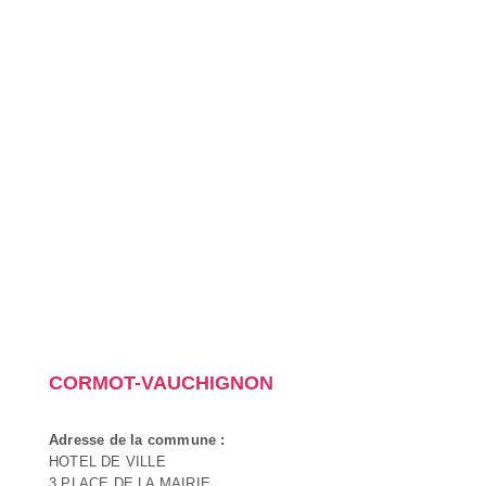
CORMOT-VAUCHIGNON
Adresse de la commune :
HOTEL DE VILLE
3 PLACE DE LA MAIRIE