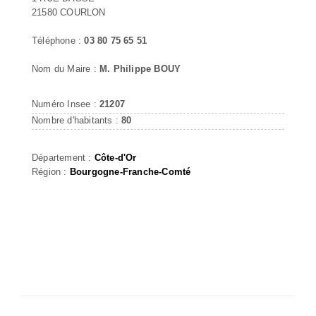
21580 COURLON
Téléphone :
03 80 75 65 51
Nom du Maire :
M. Philippe BOUY
Numéro Insee :
21207
Nombre d'habitants :
80
Département :
Côte-d'Or
Région :
Bourgogne-Franche-Comté