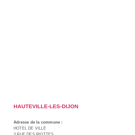
HAUTEVILLE-LES-DIJON
Adresse de la commune :
HOTEL DE VILLE
3 RUE DES RIOTTES