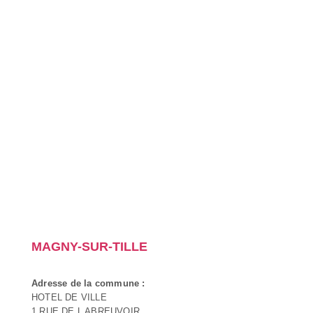
MAGNY-SUR-TILLE
Adresse de la commune :
HOTEL DE VILLE
1 RUE DE L ABREUVOIR