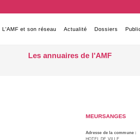
L'AMF et son réseau
Actualité
Dossiers
Publi
Les annuaires de l'AMF
MEURSANGES
Adresse de la commune :
HOTEL DE VILLE