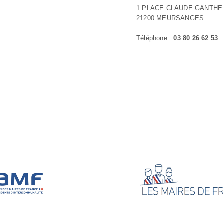
1 PLACE CLAUDE GANTHE
21200 MEURSANGES
Téléphone :
03 80 26 62 53