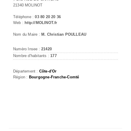
21340 MOLINOT
Téléphone :
03 80 20 20 36
Web :
http://MOLINOT.fr
Nom du Maire :
M. Christian POULLEAU
Numéro Insee :
21420
Nombre d'habitants :
177
Département :
Côte-d'Or
Région :
Bourgogne-Franche-Comté