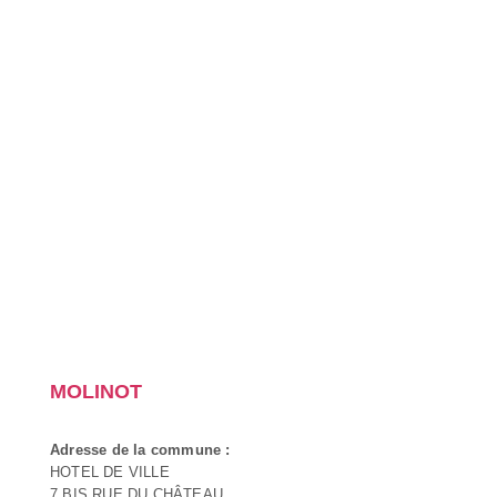
MOLINOT
Adresse de la commune :
HOTEL DE VILLE
7 BIS RUE DU CHÂTEAU