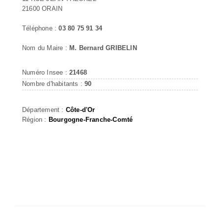
21600 ORAIN
Téléphone :
03 80 75 91 34
Nom du Maire :
M. Bernard GRIBELIN
Numéro Insee :
21468
Nombre d'habitants :
90
Département :
Côte-d'Or
Région :
Bourgogne-Franche-Comté