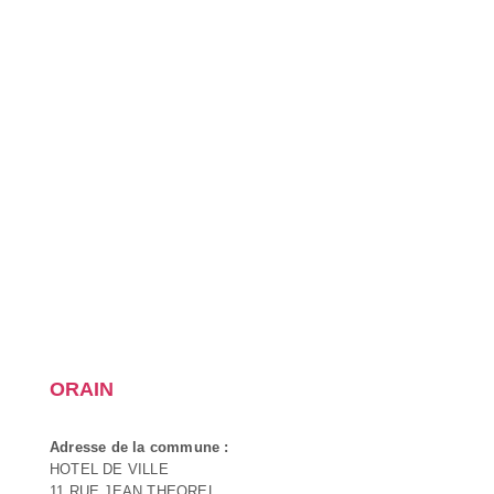
ORAIN
Adresse de la commune :
HOTEL DE VILLE
11 RUE JEAN THEOREL