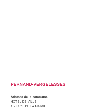
PERNAND-VERGELESSES
Adresse de la commune :
HOTEL DE VILLE
1 PLACE DE LA MAIRIE