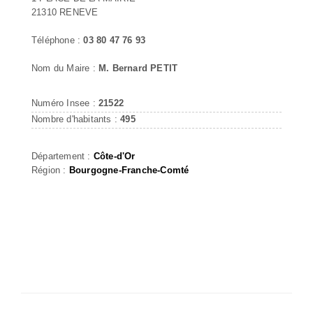
21310 RENEVE
Téléphone :
03 80 47 76 93
Nom du Maire :
M. Bernard PETIT
Numéro Insee :
21522
Nombre d'habitants :
495
Département :
Côte-d'Or
Région :
Bourgogne-Franche-Comté