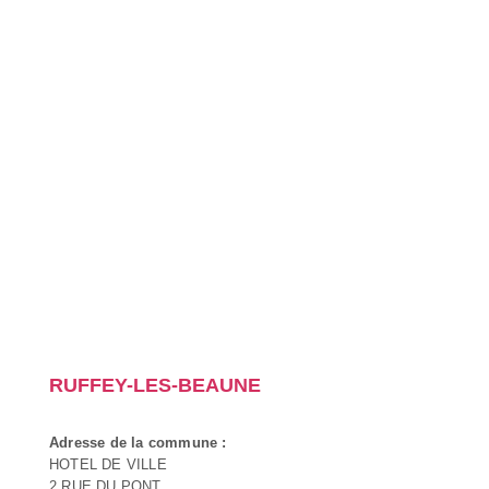
RUFFEY-LES-BEAUNE
Adresse de la commune :
HOTEL DE VILLE
2 RUE DU PONT